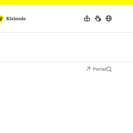
Kleinode
Portal