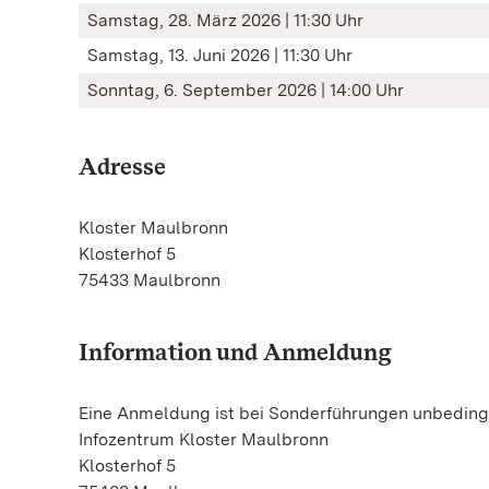
Samstag, 28. März 2026 | 11:30 Uhr
Samstag, 13. Juni 2026 | 11:30 Uhr
Sonntag, 6. September 2026 | 14:00 Uhr
Adresse
Kloster Maulbronn
Klosterhof 5
75433 Maulbronn
Information und Anmeldung
Eine Anmeldung ist bei Sonderführungen unbedingt
Infozentrum Kloster Maulbronn
Klosterhof 5