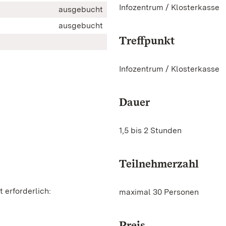
Infozentrum / Klosterkasse
ausgebucht
ausgebucht
Treffpunkt
Infozentrum / Klosterkasse
Dauer
1,5 bis 2 Stunden
Teilnehmerzahl
 erforderlich:
maximal 30 Personen
Preis