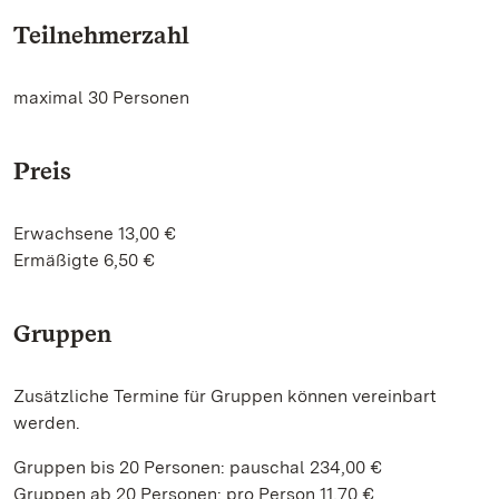
Teilnehmerzahl
maximal 30 Personen
Preis
Erwachsene 13,00 €
Ermäßigte 6,50 €
Gruppen
Zusätzliche Termine für Gruppen können vereinbart
werden.
Gruppen bis 20 Personen: pauschal 234,00 €
Gruppen ab 20 Personen: pro Person 11,70 €