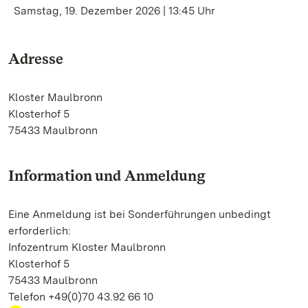
Samstag, 19. Dezember 2026 | 13:45 Uhr
Adresse
Kloster Maulbronn
Klosterhof 5
75433 Maulbronn
Information und Anmeldung
Eine Anmeldung ist bei Sonderführungen unbedingt
erforderlich:
Infozentrum Kloster Maulbronn
Klosterhof 5
75433 Maulbronn
Telefon +49(0)70 43.92 66 10