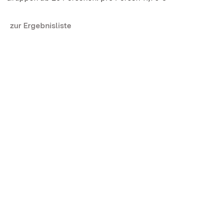
zur Ergebnisliste