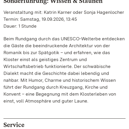
Sonderführung: Wissen & Staunen
Veranstaltung mit: Katrin Karner oder Sonja Hagenlocher
Termin: Samstag, 19.09.2026, 13:45
Dauer: 1 Stunde
Beim Rundgang durch das UNESCO-Welterbe entdecken
die Gäste die beeindruckende Architektur von der
Romanik bis zur Spätgotik – und erfahren, wie das
Kloster einst als geistiges Zentrum und
Wirtschaftsbetrieb funktionierte. Der schwäbische
Dialekt macht die Geschichte dabei lebendig und
nahbar. Mit Humor, Charme und historischem Wissen
führt der Rundgang durch Kreuzgang, Kirche und
Konvent – eine Begegnung mit dem Klosterleben von
einst, voll Atmosphäre und guter Laune.
Service