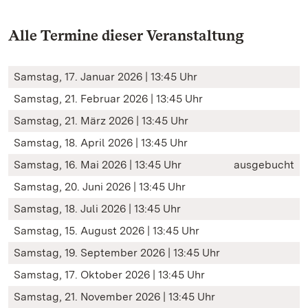
Alle Termine dieser Veranstaltung
Samstag, 17. Januar 2026 | 13:45 Uhr
Samstag, 21. Februar 2026 | 13:45 Uhr
Samstag, 21. März 2026 | 13:45 Uhr
Samstag, 18. April 2026 | 13:45 Uhr
Samstag, 16. Mai 2026 | 13:45 Uhr
ausgebucht
Samstag, 20. Juni 2026 | 13:45 Uhr
Samstag, 18. Juli 2026 | 13:45 Uhr
Samstag, 15. August 2026 | 13:45 Uhr
Samstag, 19. September 2026 | 13:45 Uhr
Samstag, 17. Oktober 2026 | 13:45 Uhr
Samstag, 21. November 2026 | 13:45 Uhr