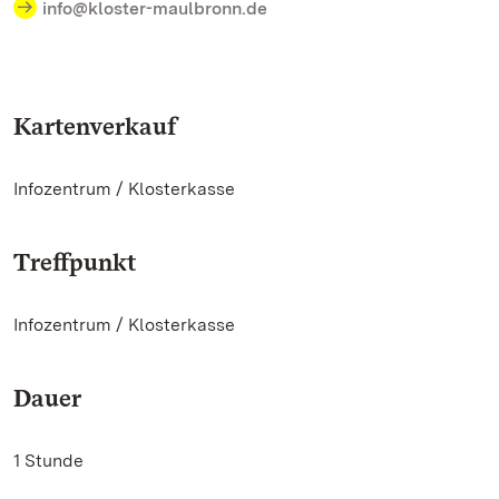
info@kloster-maulbronn.de
Kartenverkauf
Infozentrum / Klosterkasse
Treffpunkt
Infozentrum / Klosterkasse
Dauer
1 Stunde