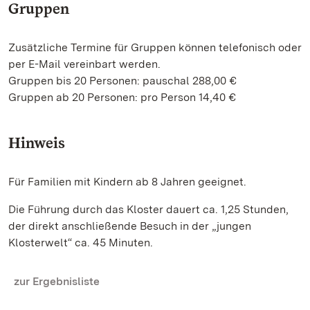
Gruppen
Zusätzliche Termine für Gruppen können telefonisch oder
per E-Mail vereinbart werden.
Gruppen bis 20 Personen: pauschal 288,00 €
Gruppen ab 20 Personen: pro Person 14,40 €
Hinweis
Für Familien mit Kindern ab 8 Jahren geeignet.
Die Führung durch das Kloster dauert ca. 1,25 Stunden,
der direkt anschließende Besuch in der „jungen
Klosterwelt“ ca. 45 Minuten.
zur Ergebnisliste