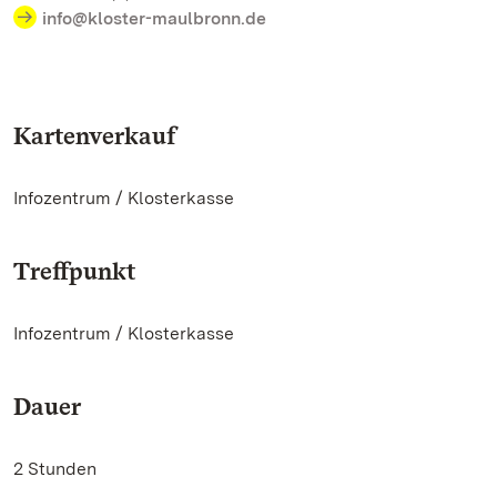
info@kloster-maulbronn.de
Kartenverkauf
Infozentrum / Klosterkasse
Treffpunkt
Infozentrum / Klosterkasse
Dauer
2 Stunden