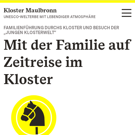
Kloster Maulbronn
Zum Hauptinhalt springen
UNESCO-WELTERBE MIT LEBENDIGER ATMOSPHÄRE
FAMILIENFÜHRUNG DURCHS KLOSTER UND BESUCH DER
„JUNGEN KLOSTERWELT“
Mit der Familie auf
Zeitreise im
Kloster