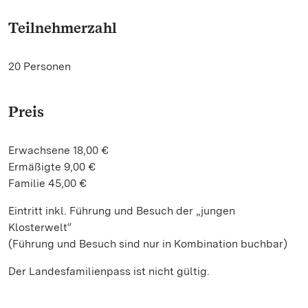
Teilnehmerzahl
20 Personen
Preis
Erwachsene 18,00 €
Ermäßigte 9,00 €
Familie 45,00 €
Eintritt inkl. Führung und Besuch der „jungen
Klosterwelt“
(Führung und Besuch sind nur in Kombination buchbar)
Der Landesfamilienpass ist nicht gültig.