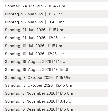
Sonntag, 24. Mai 2026 | 13:45 Uhr
Montag, 25. Mai 2026 | 11:15 Uhr
Montag, 25. Mai 2026 | 13:45 Uhr
Sonntag, 21. Juni 2026 | 11:15 Uhr
Sonntag, 21. Juni 2026 | 13:45 Uhr
Sonntag, 19. Juli 2026 | 11:15 Uhr
Sonntag, 19. Juli 2026 | 13:45 Uhr
Sonntag, 16. August 2026 | 11:15 Uhr
Sonntag, 16. August 2026 | 13:45 Uhr
Samstag, 3. Oktober 2026 | 11:15 Uhr
Samstag, 3. Oktober 2026 | 13:45 Uhr
Sonntag, 8. November 2026 | 11:15 Uhr
Sonntag, 8. November 2026 | 13:45 Uhr
Sonntag, 6. Dezember 2026 | 11:15 Uhr