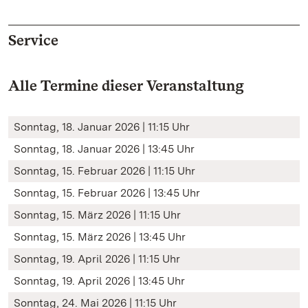
Service
Alle Termine dieser Veranstaltung
Sonntag, 18. Januar 2026 | 11:15 Uhr
Sonntag, 18. Januar 2026 | 13:45 Uhr
Sonntag, 15. Februar 2026 | 11:15 Uhr
Sonntag, 15. Februar 2026 | 13:45 Uhr
Sonntag, 15. März 2026 | 11:15 Uhr
Sonntag, 15. März 2026 | 13:45 Uhr
Sonntag, 19. April 2026 | 11:15 Uhr
Sonntag, 19. April 2026 | 13:45 Uhr
Sonntag, 24. Mai 2026 | 11:15 Uhr