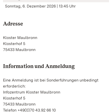
Sonntag, 6. Dezember 2026 | 13:45 Uhr
Adresse
Kloster Maulbronn
Klosterhof 5
75433 Maulbronn
Information und Anmeldung
Eine Anmeldung ist bei Sonderführungen unbedingt
erforderlich:
Infozentrum Kloster Maulbronn
Klosterhof 5
75433 Maulbronn
Telefon +49(0)70 43.92 66 10