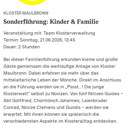
KLOSTER MAULBRONN
Sonderführung: Kinder & Familie
Veranstaltung mit: Team Klosterverwaltung
Termin: Sonntag, 21.06.2026, 13:45
Dauer: 2 Stunden
Bei dieser Familienführung erkunden kleine und große
Gäste gemeinsam die weitläufige Anlage von Kloster
Maulbronn. Dabei erfahren sie mehr über das
mittelalterliche Leben der Mönche. Direkt im Anschluss
an die Führung werden sie in „Pssst…! Die junge
Klosterwelt“ selbst zu Novizen. Von fünf fiktiven Guides –
Abt Gottfried, Chormönch Johannes, Laienbruder
Conrad, Novize Clemens und Gundis – werden sie
erwartet: Mit ihnen können sie spielerisch die
verschiedensten Aspekte im Klosteralltag entdecken.