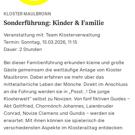
KLOSTER MAULBRONN
Sonderführung: Kinder & Familie
Veranstaltung mit: Team Klosterverwaltung
Termin: Sonntag, 15.03.2026, 11:15
Dauer: 2 Stunden
Bei dieser Familienführung erkunden kleine und große
Gäste gemeinsam die weitläufige Anlage von Kloster
Maulbronn. Dabei erfahren sie mehr über das
mittelalterliche Leben der Mönche. Direkt im Anschluss
an die Führung werden sie in „Pssst…! Die junge
Klosterwelt“ selbst zu Novizen. Von fünf fiktiven Guides –
Abt Gottfried, Chormönch Johannes, Laienbruder
Conrad, Novize Clemens und Gundis – werden sie
erwartet: Mit ihnen können sie spielerisch die
verschiedensten Aspekte im Klosteralltag entdecken.