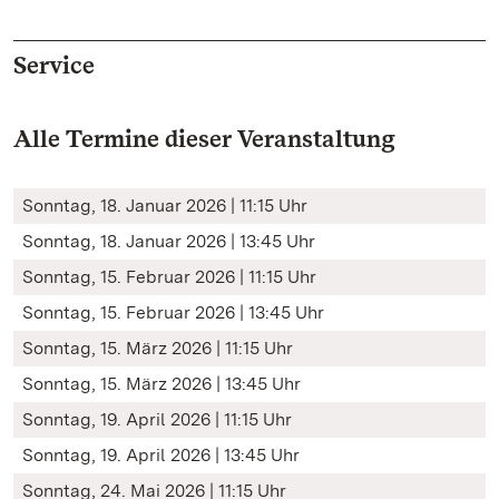
Service
Alle Termine dieser Veranstaltung
Sonntag, 18. Januar 2026 | 11:15 Uhr
Sonntag, 18. Januar 2026 | 13:45 Uhr
Sonntag, 15. Februar 2026 | 11:15 Uhr
Sonntag, 15. Februar 2026 | 13:45 Uhr
Sonntag, 15. März 2026 | 11:15 Uhr
Sonntag, 15. März 2026 | 13:45 Uhr
Sonntag, 19. April 2026 | 11:15 Uhr
Sonntag, 19. April 2026 | 13:45 Uhr
Sonntag, 24. Mai 2026 | 11:15 Uhr