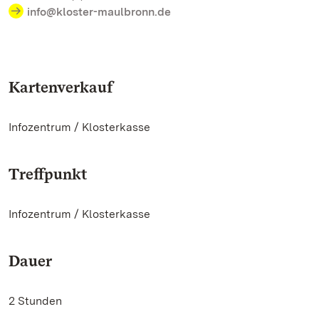
info@kloster-maulbronn.de
Kartenverkauf
Infozentrum / Klosterkasse
Treffpunkt
Infozentrum / Klosterkasse
Dauer
2 Stunden