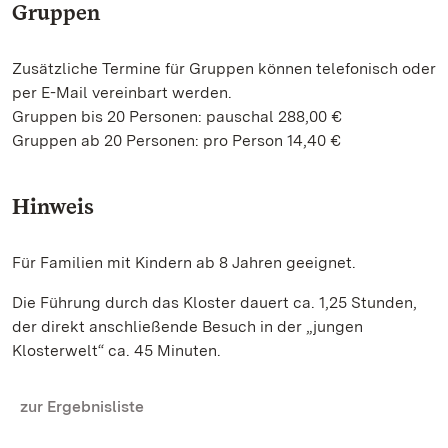
Gruppen
Zusätzliche Termine für Gruppen können telefonisch oder
per E-Mail vereinbart werden.
Gruppen bis 20 Personen: pauschal 288,00 €
Gruppen ab 20 Personen: pro Person 14,40 €
Hinweis
Für Familien mit Kindern ab 8 Jahren geeignet.
Die Führung durch das Kloster dauert ca. 1,25 Stunden,
der direkt anschließende Besuch in der „jungen
Klosterwelt“ ca. 45 Minuten.
zur Ergebnisliste