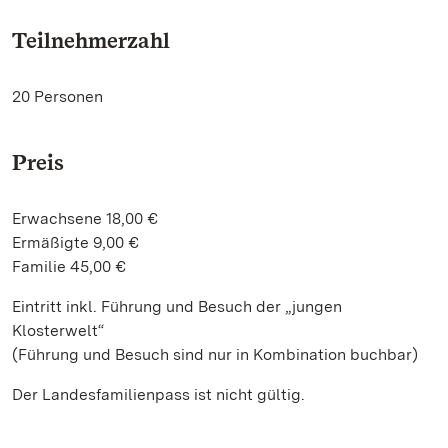
Teilnehmerzahl
20 Personen
Preis
Erwachsene 18,00 €
Ermäßigte 9,00 €
Familie 45,00 €
Eintritt inkl. Führung und Besuch der „jungen
Klosterwelt“
(Führung und Besuch sind nur in Kombination buchbar)
Der Landesfamilienpass ist nicht gültig.