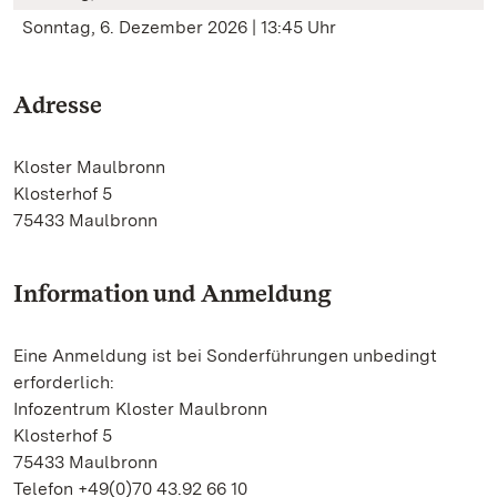
Sonntag, 6. Dezember 2026 | 13:45 Uhr
Adresse
Kloster Maulbronn
Klosterhof 5
75433 Maulbronn
Information und Anmeldung
Eine Anmeldung ist bei Sonderführungen unbedingt
erforderlich:
Infozentrum Kloster Maulbronn
Klosterhof 5
75433 Maulbronn
Telefon +49(0)70 43.92 66 10