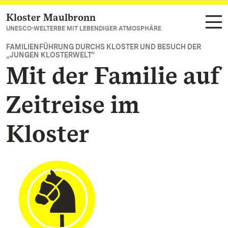
Kloster Maulbronn
Zum Hauptinhalt springen
UNESCO-WELTERBE MIT LEBENDIGER ATMOSPHÄRE
FAMILIENFÜHRUNG DURCHS KLOSTER UND BESUCH DER
„JUNGEN KLOSTERWELT“
Mit der Familie auf
Zeitreise im
Kloster