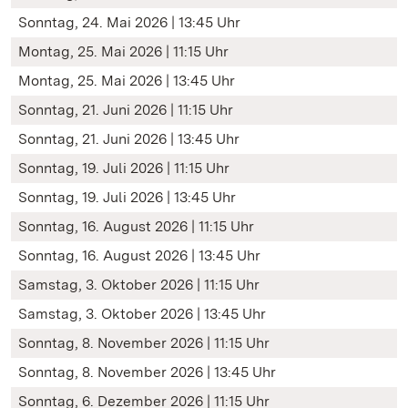
Sonntag, 24. Mai 2026 | 13:45 Uhr
Montag, 25. Mai 2026 | 11:15 Uhr
Montag, 25. Mai 2026 | 13:45 Uhr
Sonntag, 21. Juni 2026 | 11:15 Uhr
Sonntag, 21. Juni 2026 | 13:45 Uhr
Sonntag, 19. Juli 2026 | 11:15 Uhr
Sonntag, 19. Juli 2026 | 13:45 Uhr
Sonntag, 16. August 2026 | 11:15 Uhr
Sonntag, 16. August 2026 | 13:45 Uhr
Samstag, 3. Oktober 2026 | 11:15 Uhr
Samstag, 3. Oktober 2026 | 13:45 Uhr
Sonntag, 8. November 2026 | 11:15 Uhr
Sonntag, 8. November 2026 | 13:45 Uhr
Sonntag, 6. Dezember 2026 | 11:15 Uhr