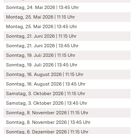
Sonntag, 24. Mai 2026 | 13:45 Uhr
Montag, 25. Mai 2026 | 11:15 Uhr
Montag, 25. Mai 2026 | 13:45 Uhr
Sonntag, 21. Juni 2026 | 11:15 Uhr
Sonntag, 21. Juni 2026 | 13:45 Uhr
Sonntag, 19. Juli 2026 | 11:15 Uhr
Sonntag, 19. Juli 2026 | 13:45 Uhr
Sonntag, 16. August 2026 | 11:15 Uhr
Sonntag, 16. August 2026 | 13:45 Uhr
Samstag, 3. Oktober 2026 | 11:15 Uhr
Samstag, 3. Oktober 2026 | 13:45 Uhr
Sonntag, 8. November 2026 | 11:15 Uhr
Sonntag, 8. November 2026 | 13:45 Uhr
Sonntag, 6. Dezember 2026 | 11:15 Uhr