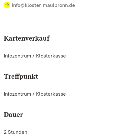
info@kloster-maulbronn.de
Kartenverkauf
Infozentrum / Klosterkasse
Treffpunkt
Infozentrum / Klosterkasse
Dauer
2 Stunden