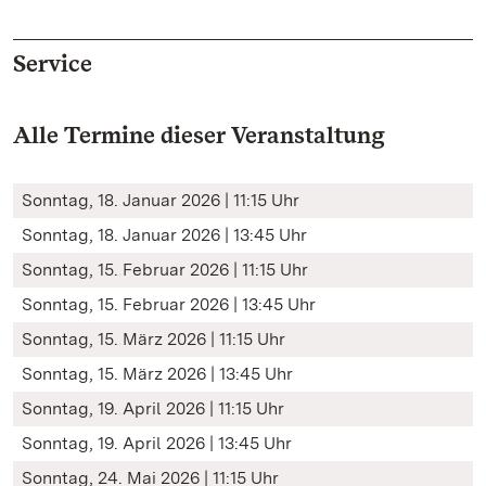
Service
Alle Termine dieser Veranstaltung
Sonntag, 18. Januar 2026 | 11:15 Uhr
Sonntag, 18. Januar 2026 | 13:45 Uhr
Sonntag, 15. Februar 2026 | 11:15 Uhr
Sonntag, 15. Februar 2026 | 13:45 Uhr
Sonntag, 15. März 2026 | 11:15 Uhr
Sonntag, 15. März 2026 | 13:45 Uhr
Sonntag, 19. April 2026 | 11:15 Uhr
Sonntag, 19. April 2026 | 13:45 Uhr
Sonntag, 24. Mai 2026 | 11:15 Uhr