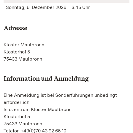
Sonntag, 6. Dezember 2026 | 13:45 Uhr
Adresse
Kloster Maulbronn
Klosterhof 5
75433 Maulbronn
Information und Anmeldung
Eine Anmeldung ist bei Sonderführungen unbedingt
erforderlich:
Infozentrum Kloster Maulbronn
Klosterhof 5
75433 Maulbronn
Telefon +49(0)70 43.92 66 10