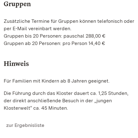
Gruppen
Zusätzliche Termine für Gruppen können telefonisch oder
per E-Mail vereinbart werden.
Gruppen bis 20 Personen: pauschal 288,00 €
Gruppen ab 20 Personen: pro Person 14,40 €
Hinweis
Für Familien mit Kindern ab 8 Jahren geeignet.
Die Führung durch das Kloster dauert ca. 1,25 Stunden,
der direkt anschließende Besuch in der „jungen
Klosterwelt“ ca. 45 Minuten.
zur Ergebnisliste