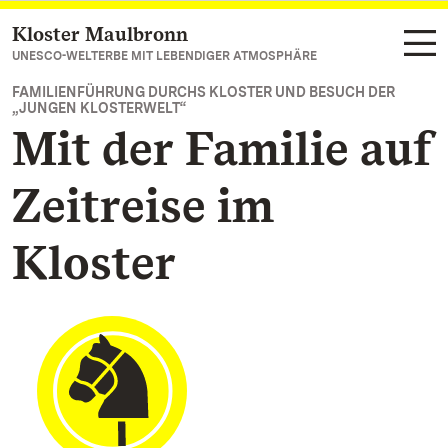
Kloster Maulbronn
Zum Hauptinhalt springen
UNESCO-WELTERBE MIT LEBENDIGER ATMOSPHÄRE
FAMILIENFÜHRUNG DURCHS KLOSTER UND BESUCH DER
„JUNGEN KLOSTERWELT“
Mit der Familie auf
Zeitreise im
Kloster