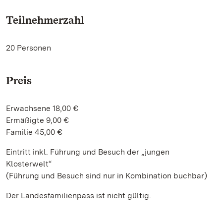
Teilnehmerzahl
20 Personen
Preis
Erwachsene 18,00 €
Ermäßigte 9,00 €
Familie 45,00 €
Eintritt inkl. Führung und Besuch der „jungen
Klosterwelt“
(Führung und Besuch sind nur in Kombination buchbar)
Der Landesfamilienpass ist nicht gültig.