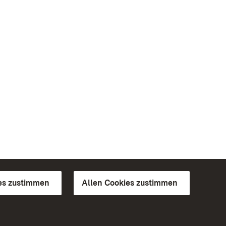
es zustimmen
Allen Cookies zustimmen