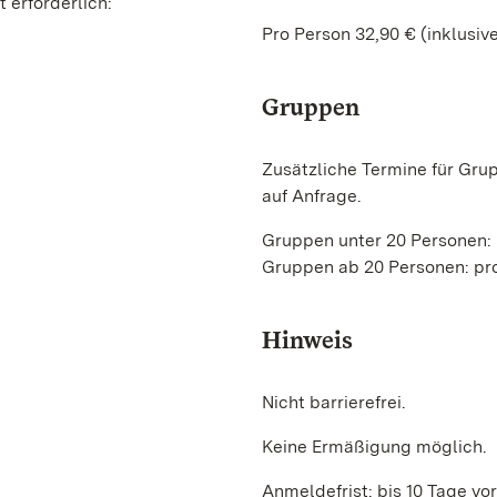
 erforderlich:
Pro Person 32,90 € (inklusiv
Gruppen
Zusätzliche Termine für Gr
auf Anfrage.
Gruppen unter 20 Personen:
Gruppen ab 20 Personen: pr
Hinweis
Nicht barrierefrei.
Keine Ermäßigung möglich.
Anmeldefrist: bis 10 Tage vo