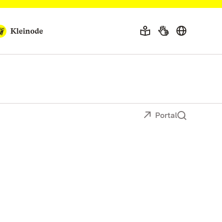
Kleinode
Portal