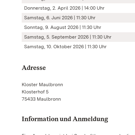
Donnerstag, 2. April 2026 | 14:00 Uhr
Samstag, 6. Juni 2026 | 11:30 Uhr
Sonntag, 9. August 2026 | 11:30 Uhr
Samstag, 5. September 2026 | 11:30 Uhr
Samstag, 10. Oktober 2026 | 11:30 Uhr
Adresse
Kloster Maulbronn
Klosterhof 5
75433 Maulbronn
Information und Anmeldung