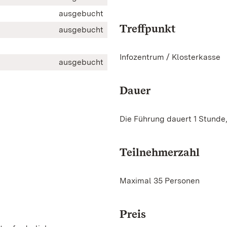
ausgebucht
Treffpunkt
ausgebucht
Infozentrum / Klosterkasse
ausgebucht
Dauer
Die Führung dauert 1 Stunde
Teilnehmerzahl
Maximal 35 Personen
Preis