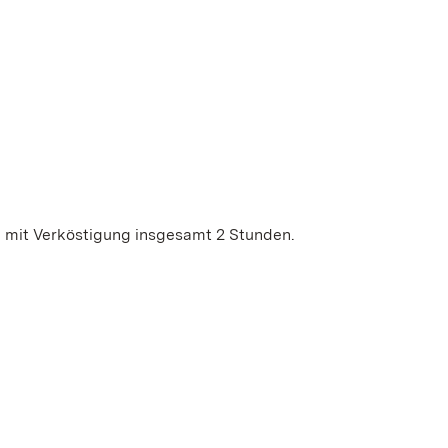
, mit Verköstigung insgesamt 2 Stunden.