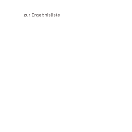
zur Ergebnisliste