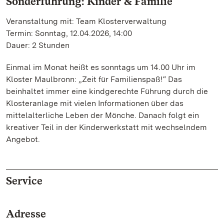
Sonderführung: Kinder & Familie
Veranstaltung mit: Team Klosterverwaltung
Termin: Sonntag, 12.04.2026, 14:00
Dauer: 2 Stunden
Einmal im Monat heißt es sonntags um 14.00 Uhr im
Kloster Maulbronn: „Zeit für Familienspaß!“ Das
beinhaltet immer eine kindgerechte Führung durch die
Klosteranlage mit vielen Informationen über das
mittelalterliche Leben der Mönche. Danach folgt ein
kreativer Teil in der Kinderwerkstatt mit wechselndem
Angebot.
Service
Adresse