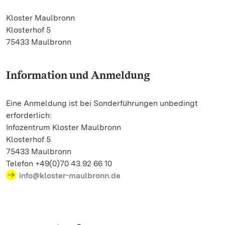
Kloster Maulbronn
Klosterhof 5
75433 Maulbronn
Information und Anmeldung
Eine Anmeldung ist bei Sonderführungen unbedingt
erforderlich:
Infozentrum Kloster Maulbronn
Klosterhof 5
75433 Maulbronn
Telefon +49(0)70 43.92 66 10
info@kloster-maulbronn.de