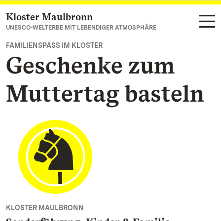
Kloster Maulbronn
Zum Hauptinhalt springen
UNESCO-WELTERBE MIT LEBENDIGER ATMOSPHÄRE
FAMILIENSPASS IM KLOSTER
Geschenke zum
Muttertag basteln
KLOSTER MAULBRONN