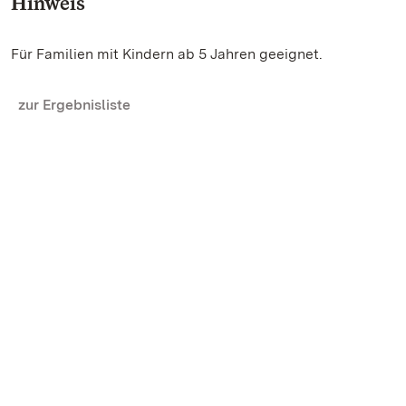
Hinweis
Für Familien mit Kindern ab 5 Jahren geeignet.
zur Ergebnisliste