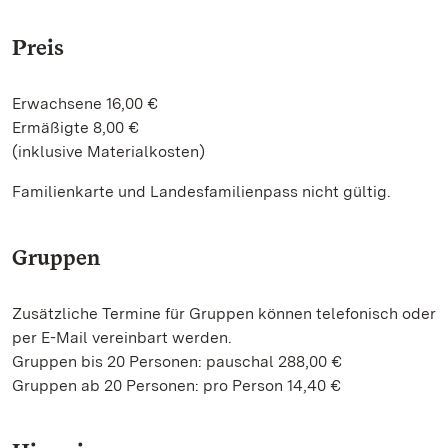
Preis
Erwachsene 16,00 €
Ermäßigte 8,00 €
(inklusive Materialkosten)
Familienkarte und Landesfamilienpass nicht gültig.
Gruppen
Zusätzliche Termine für Gruppen können telefonisch oder
per E-Mail vereinbart werden.
Gruppen bis 20 Personen: pauschal 288,00 €
Gruppen ab 20 Personen: pro Person 14,40 €