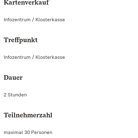
Kartenverkauf
Infozentrum / Klosterkasse
Treffpunkt
Infozentrum / Klosterkasse
Dauer
2 Stunden
Teilnehmerzahl
maximal 30 Personen