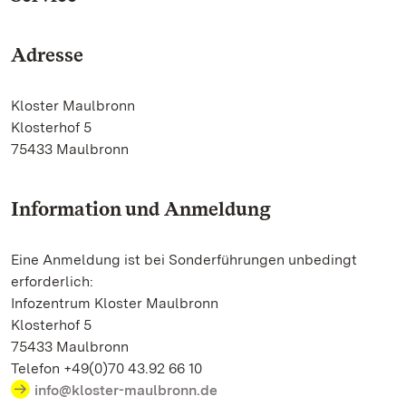
Adresse
Kloster Maulbronn
Klosterhof 5
75433 Maulbronn
Information und Anmeldung
Eine Anmeldung ist bei Sonderführungen unbedingt
erforderlich:
Infozentrum Kloster Maulbronn
Klosterhof 5
75433 Maulbronn
Telefon +49(0)70 43.92 66 10
info@kloster-maulbronn.de