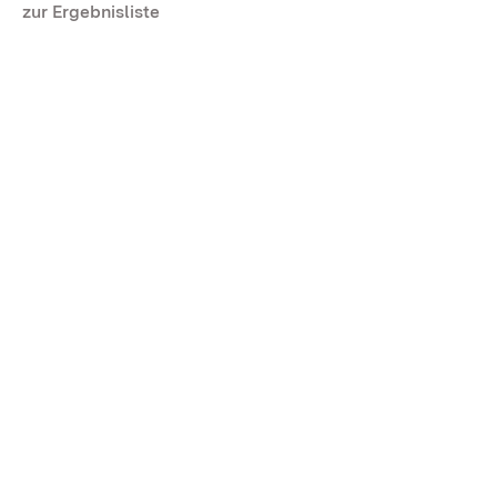
zur Ergebnisliste