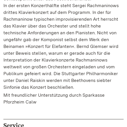
In der ersten Konzerthälfte steht Sergei Rachmaninows
drittes Klavierkonzert auf dem Programm. In der für
Rachmaninow typischen improvisierenden Art herrscht
das Klavier über das Orchester und stellt hohe
technische Anforderungen an den Pianisten. Nicht von
ungefähr gab der Komponist selbst dem Werk den
Beinamen »Konzert für Elefanten«. Bernd Glemser wird
unter Beweis stellen, warum er gerade auch für die
Interpretation der Klavierkonzerte Rachmaninows
weltweit von großen Orchestern eingeladen und vom
Publikum gefeiert wird. Die Stuttgarter Philharmoniker
unter Daniel Raiskin werden mit Beethovens siebter
Sinfonie das Konzert beschließen.
Mit freundlicher Unterstützung durch Sparkasse
Pforzheim Calw
Service