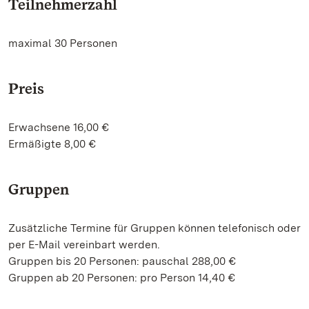
Teilnehmerzahl
maximal 30 Personen
Preis
Erwachsene 16,00 €
Ermäßigte 8,00 €
Gruppen
Zusätzliche Termine für Gruppen können telefonisch oder
per E-Mail vereinbart werden.
Gruppen bis 20 Personen: pauschal 288,00 €
Gruppen ab 20 Personen: pro Person 14,40 €