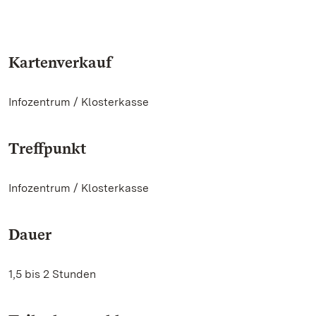
Kartenverkauf
Infozentrum / Klosterkasse
Treffpunkt
Infozentrum / Klosterkasse
Dauer
1,5 bis 2 Stunden