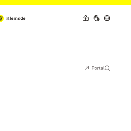
Kleinode
Portal