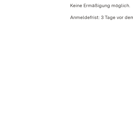
Keine Ermäßigung möglich.
Anmeldefrist: 3 Tage vor de