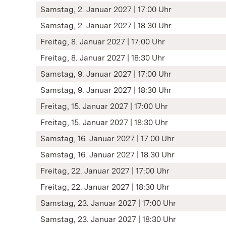
Samstag, 2. Januar 2027 | 17:00 Uhr
Samstag, 2. Januar 2027 | 18:30 Uhr
Freitag, 8. Januar 2027 | 17:00 Uhr
Freitag, 8. Januar 2027 | 18:30 Uhr
Samstag, 9. Januar 2027 | 17:00 Uhr
Samstag, 9. Januar 2027 | 18:30 Uhr
Freitag, 15. Januar 2027 | 17:00 Uhr
Freitag, 15. Januar 2027 | 18:30 Uhr
Samstag, 16. Januar 2027 | 17:00 Uhr
Samstag, 16. Januar 2027 | 18:30 Uhr
Freitag, 22. Januar 2027 | 17:00 Uhr
Freitag, 22. Januar 2027 | 18:30 Uhr
Samstag, 23. Januar 2027 | 17:00 Uhr
Samstag, 23. Januar 2027 | 18:30 Uhr