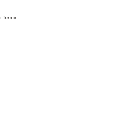
m Termin.