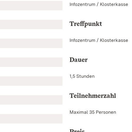
Infozentrum / Klosterkasse
Treffpunkt
Infozentrum / Klosterkasse
Dauer
1,5 Stunden
Teilnehmerzahl
Maximal 35 Personen
Preis