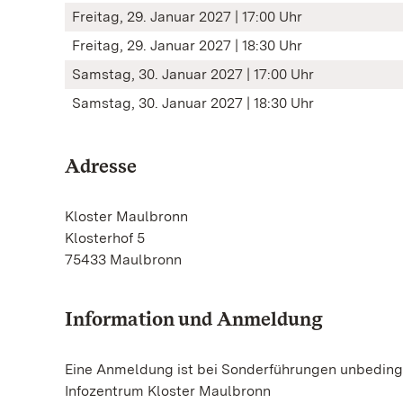
Freitag, 29. Januar 2027 | 17:00 Uhr
Freitag, 29. Januar 2027 | 18:30 Uhr
Samstag, 30. Januar 2027 | 17:00 Uhr
Samstag, 30. Januar 2027 | 18:30 Uhr
Adresse
Kloster Maulbronn
Klosterhof 5
75433 Maulbronn
Information und Anmeldung
Eine Anmeldung ist bei Sonderführungen unbedingt
Infozentrum Kloster Maulbronn