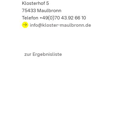
Klosterhof 5
75433 Maulbronn
Telefon +49(0)70 43.92 66 10
info@kloster-maulbronn.de
zur Ergebnisliste