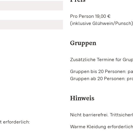
Pro Person 19,00 €
(inklusive Glühwein/Punsch)
Gruppen
Zusätzliche Termine für Gru
Gruppen bis 20 Personen: p
Gruppen ab 20 Personen: pro
Hinweis
Nicht barrierefrei. Trittsicher
 erforderlich:
Warme Kleidung erforderlic