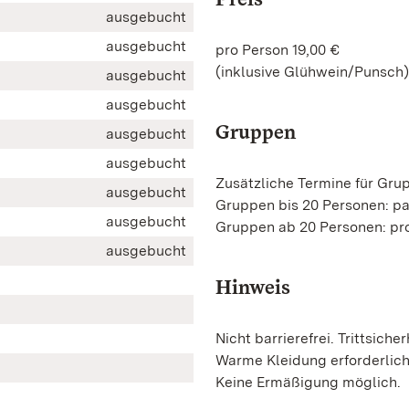
ausgebucht
ausgebucht
pro Person 19,00 €
(inklusive Glühwein/Punsch)
ausgebucht
ausgebucht
Gruppen
ausgebucht
ausgebucht
Zusätzliche Termine für Gru
ausgebucht
Gruppen bis 20 Personen: p
ausgebucht
Gruppen ab 20 Personen: pro
ausgebucht
Hinweis
Nicht barrierefrei. Trittsicher
Warme Kleidung erforderlic
Keine Ermäßigung möglich.