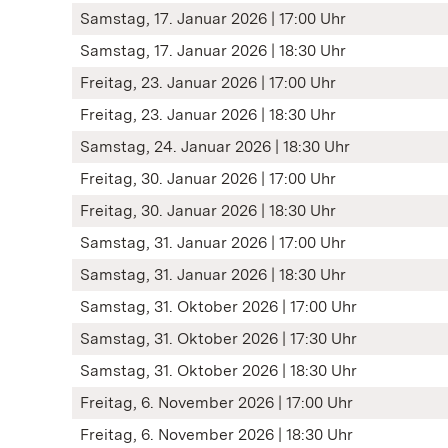
Samstag, 17. Januar 2026 | 17:00 Uhr
Samstag, 17. Januar 2026 | 18:30 Uhr
Freitag, 23. Januar 2026 | 17:00 Uhr
Freitag, 23. Januar 2026 | 18:30 Uhr
Samstag, 24. Januar 2026 | 18:30 Uhr
Freitag, 30. Januar 2026 | 17:00 Uhr
Freitag, 30. Januar 2026 | 18:30 Uhr
Samstag, 31. Januar 2026 | 17:00 Uhr
Samstag, 31. Januar 2026 | 18:30 Uhr
Samstag, 31. Oktober 2026 | 17:00 Uhr
Samstag, 31. Oktober 2026 | 17:30 Uhr
Samstag, 31. Oktober 2026 | 18:30 Uhr
Freitag, 6. November 2026 | 17:00 Uhr
Freitag, 6. November 2026 | 18:30 Uhr