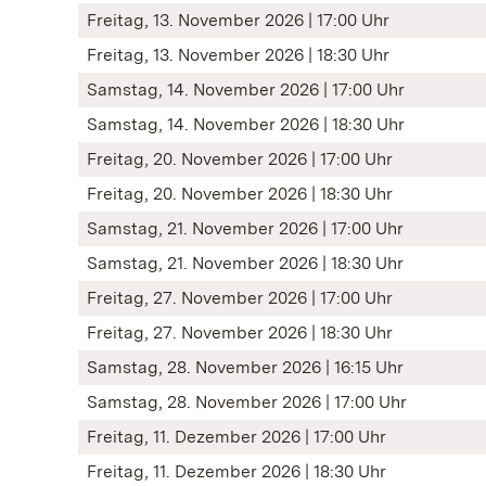
Freitag, 13. November 2026 | 17:00 Uhr
Freitag, 13. November 2026 | 18:30 Uhr
Samstag, 14. November 2026 | 17:00 Uhr
Samstag, 14. November 2026 | 18:30 Uhr
Freitag, 20. November 2026 | 17:00 Uhr
Freitag, 20. November 2026 | 18:30 Uhr
Samstag, 21. November 2026 | 17:00 Uhr
Samstag, 21. November 2026 | 18:30 Uhr
Freitag, 27. November 2026 | 17:00 Uhr
Freitag, 27. November 2026 | 18:30 Uhr
Samstag, 28. November 2026 | 16:15 Uhr
Samstag, 28. November 2026 | 17:00 Uhr
Freitag, 11. Dezember 2026 | 17:00 Uhr
Freitag, 11. Dezember 2026 | 18:30 Uhr