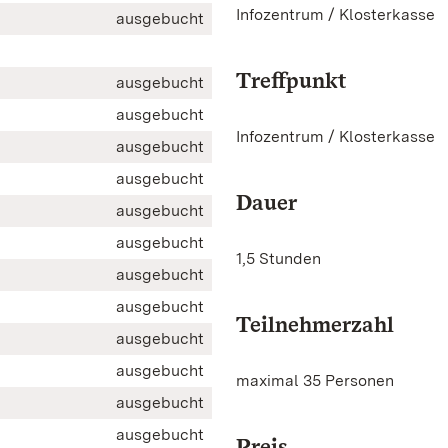
Infozentrum / Klosterkasse
ausgebucht
Treffpunkt
ausgebucht
ausgebucht
Infozentrum / Klosterkasse
ausgebucht
ausgebucht
Dauer
ausgebucht
ausgebucht
1,5 Stunden
ausgebucht
ausgebucht
Teilnehmerzahl
ausgebucht
ausgebucht
maximal 35 Personen
ausgebucht
ausgebucht
Preis