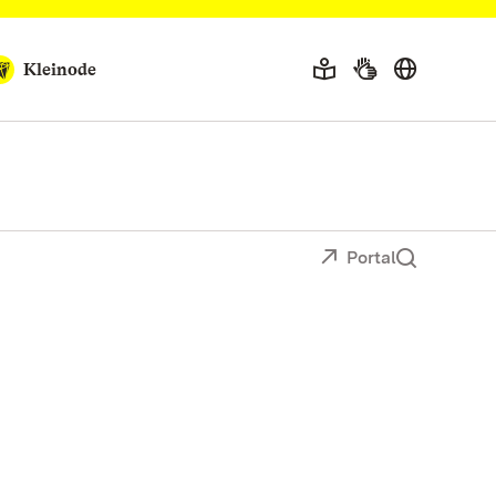
Kleinode
Portal