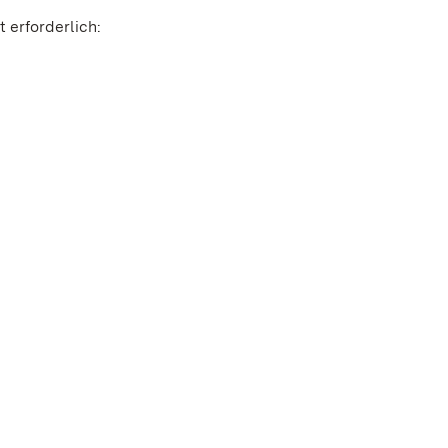
 erforderlich: