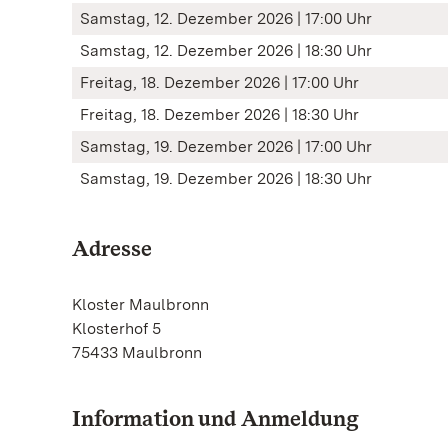
Samstag, 12. Dezember 2026 | 17:00 Uhr
Samstag, 12. Dezember 2026 | 18:30 Uhr
Freitag, 18. Dezember 2026 | 17:00 Uhr
Freitag, 18. Dezember 2026 | 18:30 Uhr
Samstag, 19. Dezember 2026 | 17:00 Uhr
Samstag, 19. Dezember 2026 | 18:30 Uhr
Adresse
Kloster Maulbronn
Klosterhof 5
75433 Maulbronn
Information und Anmeldung