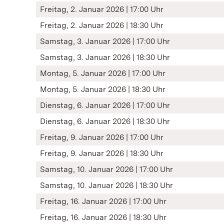
Freitag, 2. Januar 2026 | 17:00 Uhr
Freitag, 2. Januar 2026 | 18:30 Uhr
Samstag, 3. Januar 2026 | 17:00 Uhr
Samstag, 3. Januar 2026 | 18:30 Uhr
Montag, 5. Januar 2026 | 17:00 Uhr
Montag, 5. Januar 2026 | 18:30 Uhr
Dienstag, 6. Januar 2026 | 17:00 Uhr
Dienstag, 6. Januar 2026 | 18:30 Uhr
Freitag, 9. Januar 2026 | 17:00 Uhr
Freitag, 9. Januar 2026 | 18:30 Uhr
Samstag, 10. Januar 2026 | 17:00 Uhr
Samstag, 10. Januar 2026 | 18:30 Uhr
Freitag, 16. Januar 2026 | 17:00 Uhr
Freitag, 16. Januar 2026 | 18:30 Uhr