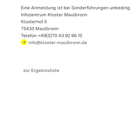
Eine Anmeldung ist bei Sonderführungen unbedingt
Infozentrum Kloster Maulbronn
Klosterhof 5
75433 Maulbronn
Telefon +49(0)70 43.92 66 10
info@kloster-maulbronn.de
zur Ergebnisliste