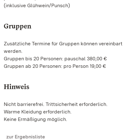
(inklusive Glühwein/Punsch)
Gruppen
Zusätzliche Termine für Gruppen können vereinbart
werden.
Gruppen bis 20 Personen: pauschal 380,00 €
Gruppen ab 20 Personen: pro Person 19,00 €
Hinweis
Nicht barrierefrei. Trittsicherheit erforderlich.
Warme Kleidung erforderlich.
Keine Ermäßigung möglich.
zur Ergebnisliste