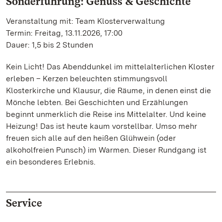
Sonderführung: Genuss & Geschichte
Veranstaltung mit: Team Klosterverwaltung
Termin: Freitag, 13.11.2026, 17:00
Dauer: 1,5 bis 2 Stunden
Kein Licht! Das Abenddunkel im mittelalterlichen Kloster
erleben – Kerzen beleuchten stimmungsvoll
Klosterkirche und Klausur, die Räume, in denen einst die
Mönche lebten. Bei Geschichten und Erzählungen
beginnt unmerklich die Reise ins Mittelalter. Und keine
Heizung! Das ist heute kaum vorstellbar. Umso mehr
freuen sich alle auf den heißen Glühwein (oder
alkoholfreien Punsch) im Warmen. Dieser Rundgang ist
ein besonderes Erlebnis.
Service