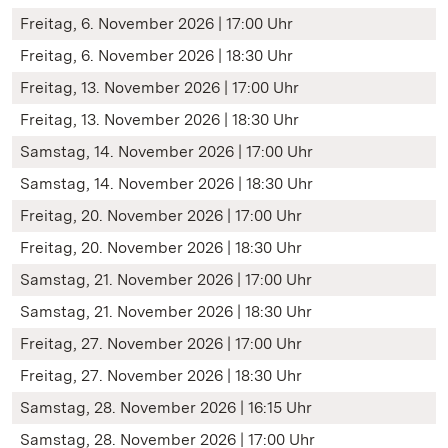
Freitag, 6. November 2026 | 17:00 Uhr
Freitag, 6. November 2026 | 18:30 Uhr
Freitag, 13. November 2026 | 17:00 Uhr
Freitag, 13. November 2026 | 18:30 Uhr
Samstag, 14. November 2026 | 17:00 Uhr
Samstag, 14. November 2026 | 18:30 Uhr
Freitag, 20. November 2026 | 17:00 Uhr
Freitag, 20. November 2026 | 18:30 Uhr
Samstag, 21. November 2026 | 17:00 Uhr
Samstag, 21. November 2026 | 18:30 Uhr
Freitag, 27. November 2026 | 17:00 Uhr
Freitag, 27. November 2026 | 18:30 Uhr
Samstag, 28. November 2026 | 16:15 Uhr
Samstag, 28. November 2026 | 17:00 Uhr