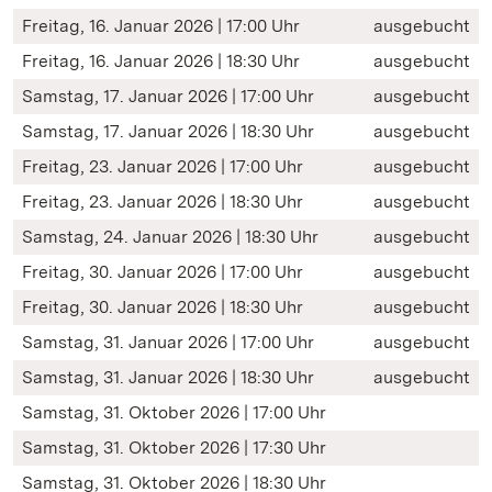
Freitag, 16. Januar 2026 | 17:00 Uhr
ausgebucht
Freitag, 16. Januar 2026 | 18:30 Uhr
ausgebucht
Samstag, 17. Januar 2026 | 17:00 Uhr
ausgebucht
Samstag, 17. Januar 2026 | 18:30 Uhr
ausgebucht
Freitag, 23. Januar 2026 | 17:00 Uhr
ausgebucht
Freitag, 23. Januar 2026 | 18:30 Uhr
ausgebucht
Samstag, 24. Januar 2026 | 18:30 Uhr
ausgebucht
Freitag, 30. Januar 2026 | 17:00 Uhr
ausgebucht
Freitag, 30. Januar 2026 | 18:30 Uhr
ausgebucht
Samstag, 31. Januar 2026 | 17:00 Uhr
ausgebucht
Samstag, 31. Januar 2026 | 18:30 Uhr
ausgebucht
Samstag, 31. Oktober 2026 | 17:00 Uhr
Samstag, 31. Oktober 2026 | 17:30 Uhr
Samstag, 31. Oktober 2026 | 18:30 Uhr