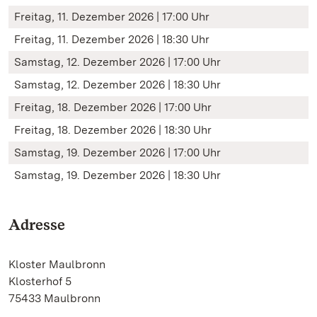
Freitag, 11. Dezember 2026 | 17:00 Uhr
Freitag, 11. Dezember 2026 | 18:30 Uhr
Samstag, 12. Dezember 2026 | 17:00 Uhr
Samstag, 12. Dezember 2026 | 18:30 Uhr
Freitag, 18. Dezember 2026 | 17:00 Uhr
Freitag, 18. Dezember 2026 | 18:30 Uhr
Samstag, 19. Dezember 2026 | 17:00 Uhr
Samstag, 19. Dezember 2026 | 18:30 Uhr
Adresse
Kloster Maulbronn
Klosterhof 5
75433 Maulbronn