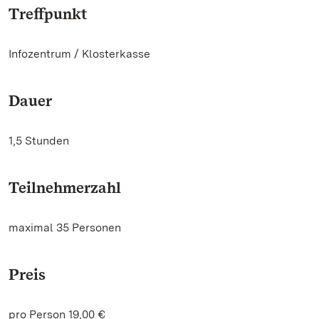
Treffpunkt
Infozentrum / Klosterkasse
Dauer
1,5 Stunden
Teilnehmerzahl
maximal 35 Personen
Preis
pro Person 19,00 €