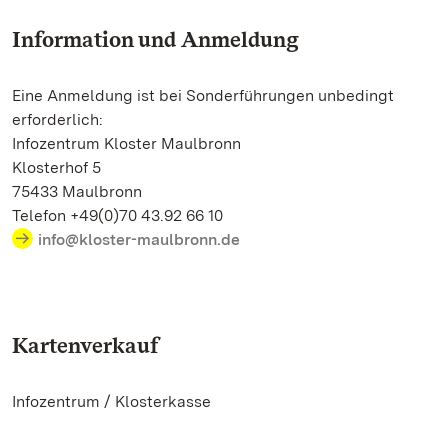
Information und Anmeldung
Eine Anmeldung ist bei Sonderführungen unbedingt
erforderlich:
Infozentrum Kloster Maulbronn
Klosterhof 5
75433 Maulbronn
Telefon +49(0)70 43.92 66 10
info@kloster-maulbronn.de
Kartenverkauf
Infozentrum / Klosterkasse