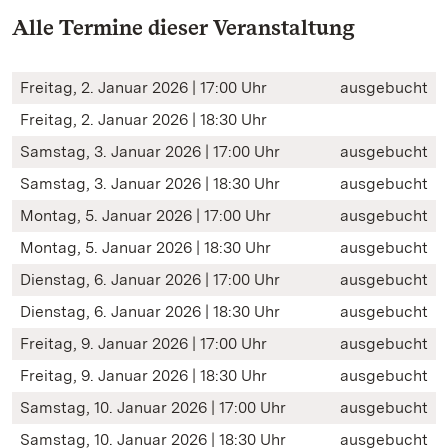
Alle Termine dieser Veranstaltung
Freitag, 2. Januar 2026 | 17:00 Uhr
ausgebucht
Freitag, 2. Januar 2026 | 18:30 Uhr
Samstag, 3. Januar 2026 | 17:00 Uhr
ausgebucht
Samstag, 3. Januar 2026 | 18:30 Uhr
ausgebucht
Montag, 5. Januar 2026 | 17:00 Uhr
ausgebucht
Montag, 5. Januar 2026 | 18:30 Uhr
ausgebucht
Dienstag, 6. Januar 2026 | 17:00 Uhr
ausgebucht
Dienstag, 6. Januar 2026 | 18:30 Uhr
ausgebucht
Freitag, 9. Januar 2026 | 17:00 Uhr
ausgebucht
Freitag, 9. Januar 2026 | 18:30 Uhr
ausgebucht
Samstag, 10. Januar 2026 | 17:00 Uhr
ausgebucht
Samstag, 10. Januar 2026 | 18:30 Uhr
ausgebucht