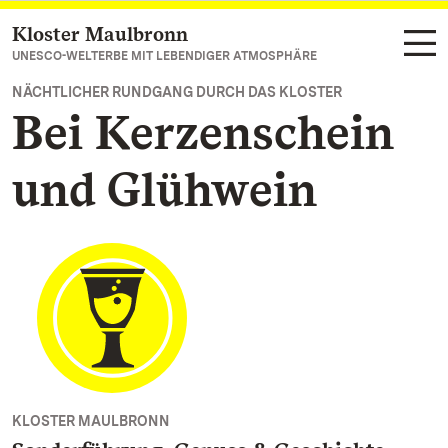
Kloster Maulbronn
Zum Hauptinhalt springen
UNESCO-WELTERBE MIT LEBENDIGER ATMOSPHÄRE
NÄCHTLICHER RUNDGANG DURCH DAS KLOSTER
Bei Kerzenschein
und Glühwein
KLOSTER MAULBRONN