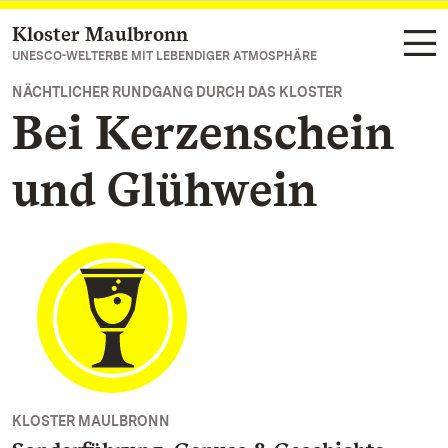
Kloster Maulbronn
Zum Hauptinhalt springen
UNESCO-WELTERBE MIT LEBENDIGER ATMOSPHÄRE
NÄCHTLICHER RUNDGANG DURCH DAS KLOSTER
Bei Kerzenschein
und Glühwein
KLOSTER MAULBRONN