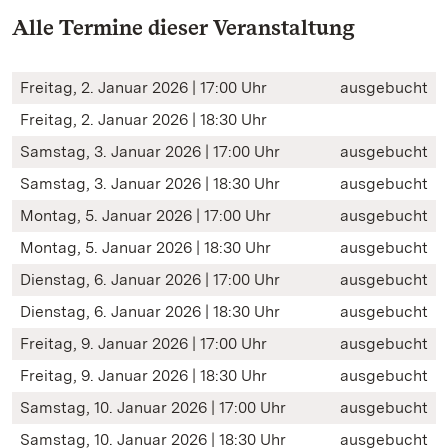
Alle Termine dieser Veranstaltung
Freitag, 2. Januar 2026 | 17:00 Uhr
ausgebucht
Freitag, 2. Januar 2026 | 18:30 Uhr
Samstag, 3. Januar 2026 | 17:00 Uhr
ausgebucht
Samstag, 3. Januar 2026 | 18:30 Uhr
ausgebucht
Montag, 5. Januar 2026 | 17:00 Uhr
ausgebucht
Montag, 5. Januar 2026 | 18:30 Uhr
ausgebucht
Dienstag, 6. Januar 2026 | 17:00 Uhr
ausgebucht
Dienstag, 6. Januar 2026 | 18:30 Uhr
ausgebucht
Freitag, 9. Januar 2026 | 17:00 Uhr
ausgebucht
Freitag, 9. Januar 2026 | 18:30 Uhr
ausgebucht
Samstag, 10. Januar 2026 | 17:00 Uhr
ausgebucht
Samstag, 10. Januar 2026 | 18:30 Uhr
ausgebucht