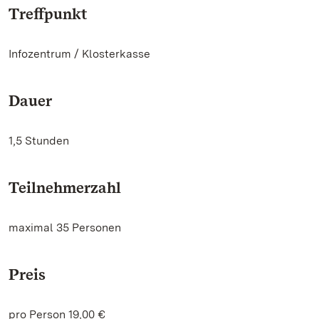
Treffpunkt
Infozentrum / Klosterkasse
Dauer
1,5 Stunden
Teilnehmerzahl
maximal 35 Personen
Preis
pro Person 19,00 €