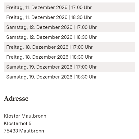
Freitag, 11. Dezember 2026 | 17:00 Uhr
Freitag, 11. Dezember 2026 | 18:30 Uhr
Samstag, 12. Dezember 2026 | 17:00 Uhr
Samstag, 12. Dezember 2026 | 18:30 Uhr
Freitag, 18. Dezember 2026 | 17:00 Uhr
Freitag, 18. Dezember 2026 | 18:30 Uhr
Samstag, 19. Dezember 2026 | 17:00 Uhr
Samstag, 19. Dezember 2026 | 18:30 Uhr
Adresse
Kloster Maulbronn
Klosterhof 5
75433 Maulbronn