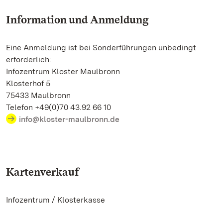
Information und Anmeldung
Eine Anmeldung ist bei Sonderführungen unbedingt
erforderlich:
Infozentrum Kloster Maulbronn
Klosterhof 5
75433 Maulbronn
Telefon +49(0)70 43.92 66 10
info@kloster-maulbronn.de
Kartenverkauf
Infozentrum / Klosterkasse