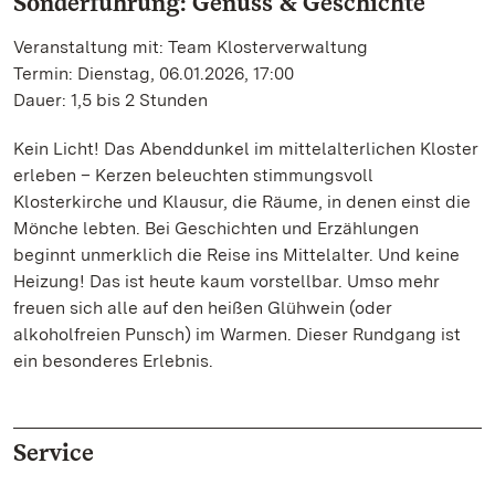
Sonderführung: Genuss & Geschichte
Veranstaltung mit: Team Klosterverwaltung
Termin: Dienstag, 06.01.2026, 17:00
Dauer: 1,5 bis 2 Stunden
Kein Licht! Das Abenddunkel im mittelalterlichen Kloster
erleben – Kerzen beleuchten stimmungsvoll
Klosterkirche und Klausur, die Räume, in denen einst die
Mönche lebten. Bei Geschichten und Erzählungen
beginnt unmerklich die Reise ins Mittelalter. Und keine
Heizung! Das ist heute kaum vorstellbar. Umso mehr
freuen sich alle auf den heißen Glühwein (oder
alkoholfreien Punsch) im Warmen. Dieser Rundgang ist
ein besonderes Erlebnis.
Service