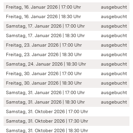
Freitag, 16. Januar 2026 | 17:00 Uhr
ausgebucht
Freitag, 16. Januar 2026 | 18:30 Uhr
ausgebucht
Samstag, 17. Januar 2026 | 17:00 Uhr
ausgebucht
Samstag, 17. Januar 2026 | 18:30 Uhr
ausgebucht
Freitag, 23. Januar 2026 | 17:00 Uhr
ausgebucht
Freitag, 23. Januar 2026 | 18:30 Uhr
ausgebucht
Samstag, 24. Januar 2026 | 18:30 Uhr
ausgebucht
Freitag, 30. Januar 2026 | 17:00 Uhr
ausgebucht
Freitag, 30. Januar 2026 | 18:30 Uhr
ausgebucht
Samstag, 31. Januar 2026 | 17:00 Uhr
ausgebucht
Samstag, 31. Januar 2026 | 18:30 Uhr
ausgebucht
Samstag, 31. Oktober 2026 | 17:00 Uhr
Samstag, 31. Oktober 2026 | 17:30 Uhr
Samstag, 31. Oktober 2026 | 18:30 Uhr