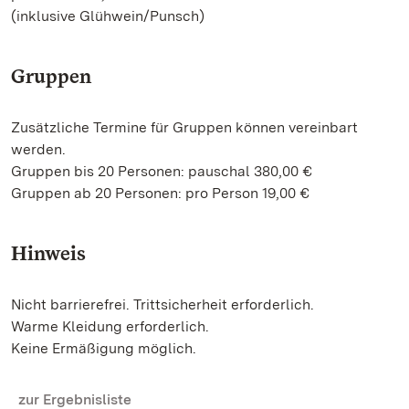
(inklusive Glühwein/Punsch)
Gruppen
Zusätzliche Termine für Gruppen können vereinbart
werden.
Gruppen bis 20 Personen: pauschal 380,00 €
Gruppen ab 20 Personen: pro Person 19,00 €
Hinweis
Nicht barrierefrei. Trittsicherheit erforderlich.
Warme Kleidung erforderlich.
Keine Ermäßigung möglich.
zur Ergebnisliste