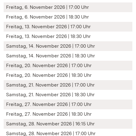
Freitag, 6. November 2026 | 17:00 Uhr
Freitag, 6. November 2026 | 18:30 Uhr
Freitag, 13. November 2026 | 17:00 Uhr
Freitag, 13. November 2026 | 18:30 Uhr
Samstag, 14. November 2026 | 17:00 Uhr
Samstag, 14. November 2026 | 18:30 Uhr
Freitag, 20. November 2026 | 17:00 Uhr
Freitag, 20. November 2026 | 18:30 Uhr
Samstag, 21. November 2026 | 17:00 Uhr
Samstag, 21. November 2026 | 18:30 Uhr
Freitag, 27. November 2026 | 17:00 Uhr
Freitag, 27. November 2026 | 18:30 Uhr
Samstag, 28. November 2026 | 16:15 Uhr
Samstag, 28. November 2026 | 17:00 Uhr