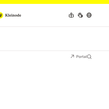
Kleinode
Portal