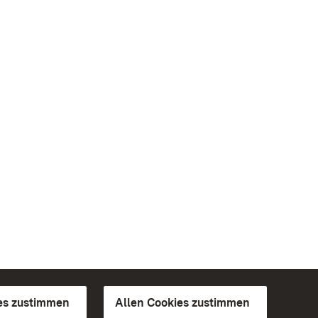
es zustimmen
Allen Cookies zustimmen