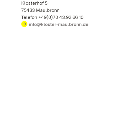
Klosterhof 5
75433 Maulbronn
Telefon +49(0)70 43.92 66 10
info@kloster-maulbronn.de