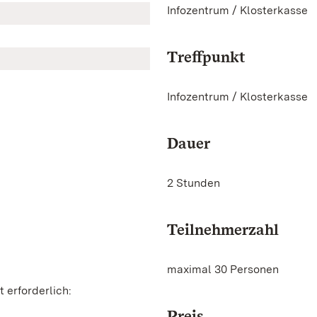
Infozentrum / Klosterkasse
Treffpunkt
Infozentrum / Klosterkasse
Dauer
2 Stunden
Teilnehmerzahl
maximal 30 Personen
 erforderlich:
Preis