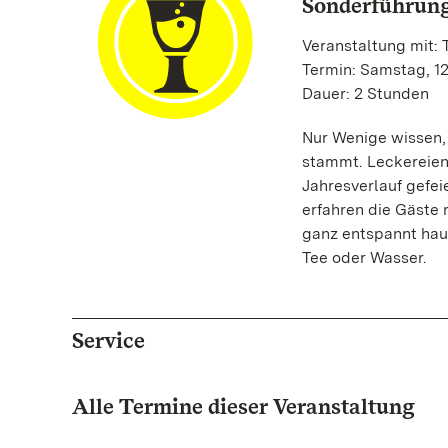
Sonderführung
Veranstaltung mit:
Termin: Samstag, 12.
Dauer: 2 Stunden
Nur Wenige wissen, 
stammt. Leckereien 
Jahresverlauf gefe
erfahren die Gäste
ganz entspannt hau
Tee oder Wasser.
Service
Alle Termine dieser Veranstaltung