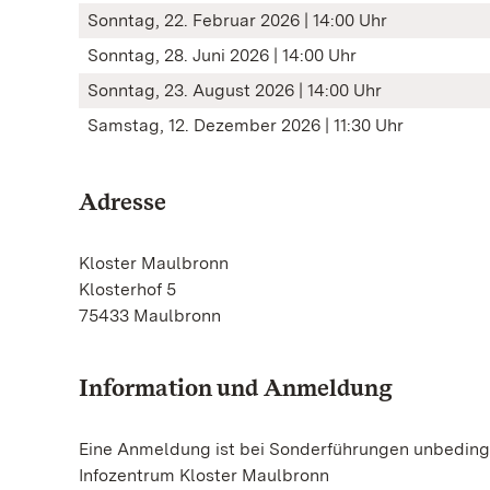
Sonntag, 22. Februar 2026 | 14:00 Uhr
Sonntag, 28. Juni 2026 | 14:00 Uhr
Sonntag, 23. August 2026 | 14:00 Uhr
Samstag, 12. Dezember 2026 | 11:30 Uhr
Adresse
Kloster Maulbronn
Klosterhof 5
75433 Maulbronn
Information und Anmeldung
Eine Anmeldung ist bei Sonderführungen unbedingt
Infozentrum Kloster Maulbronn