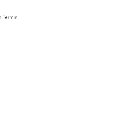
m Termin.