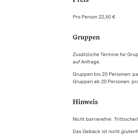
Pro Person 22,50 €
Gruppen
Zusätzliche Termine für Gr
auf Anfrage.
Gruppen bis 20 Personen: p
Gruppen ab 20 Personen: pr
Hinweis
Nicht barrierefrei. Trittsicher
Das Gebäck ist nicht glutenfr