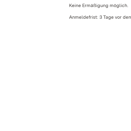
Keine Ermäßigung möglich.
Anmeldefrist: 3 Tage vor de