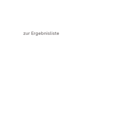
zur Ergebnisliste