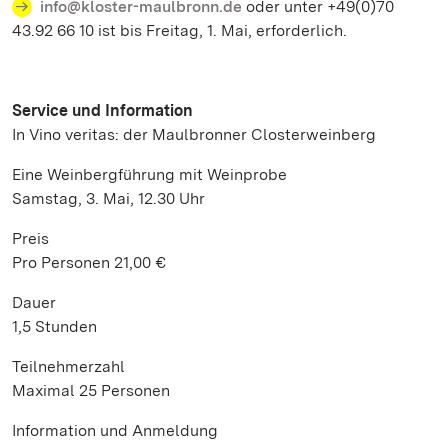
info@kloster-maulbronn.de
oder unter +49(0)70
43.92 66 10 ist bis Freitag, 1. Mai, erforderlich.
Service und Information
In Vino veritas: der Maulbronner Closterweinberg
Eine Weinbergführung mit Weinprobe
Samstag, 3. Mai, 12.30 Uhr
Preis
Pro Personen 21,00 €
Dauer
1,5 Stunden
Teilnehmerzahl
Maximal 25 Personen
Information und Anmeldung