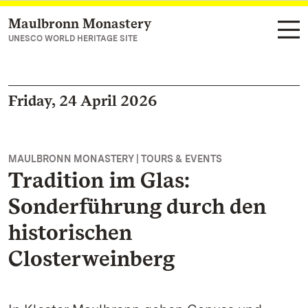
Maulbronn Monastery
Navigate to main page
UNESCO WORLD HERITAGE SITE
Friday, 24 April 2026
MAULBRONN MONASTERY | TOURS & EVENTS
Tradition im Glas:
Sonderführung durch den
historischen
Closterweinberg