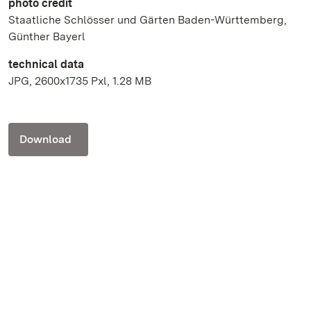
photo credit
Staatliche Schlösser und Gärten Baden-Württemberg,
Günther Bayerl
technical data
JPG, 2600x1735 Pxl, 1.28 MB
Download