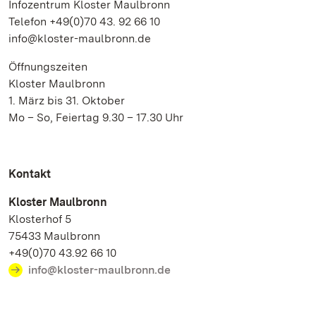
Infozentrum Kloster Maulbronn
Telefon +49(0)70 43. 92 66 10
info@kloster-maulbronn.de
Öffnungszeiten
Kloster Maulbronn
1. März bis 31. Oktober
Mo – So, Feiertag 9.30 – 17.30 Uhr
Kontakt
Kloster Maulbronn
Klosterhof 5
75433 Maulbronn
+49(0)70 43.92 66 10
info@kloster-maulbronn.de