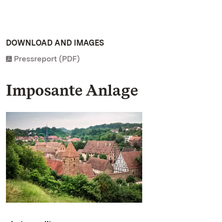
DOWNLOAD AND IMAGES
Pressreport (PDF)
Imposante Anlage