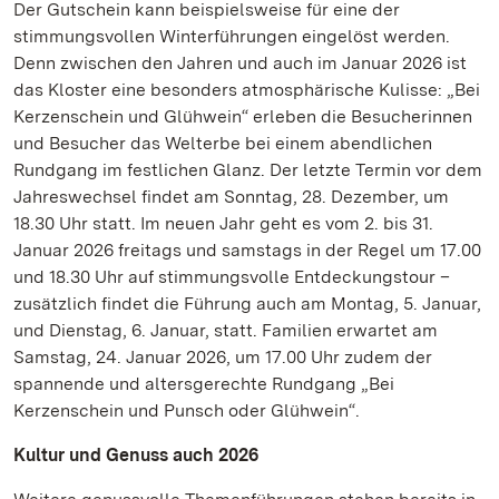
Der Gutschein kann beispielsweise für eine der
stimmungsvollen Winterführungen eingelöst werden.
Denn zwischen den Jahren und auch im Januar 2026 ist
das Kloster eine besonders atmosphärische Kulisse: „Bei
Kerzenschein und Glühwein“ erleben die Besucherinnen
und Besucher das Welterbe bei einem abendlichen
Rundgang im festlichen Glanz. Der letzte Termin vor dem
Jahreswechsel findet am Sonntag, 28. Dezember, um
18.30 Uhr statt. Im neuen Jahr geht es vom 2. bis 31.
Januar 2026 freitags und samstags in der Regel um 17.00
und 18.30 Uhr auf stimmungsvolle Entdeckungstour –
zusätzlich findet die Führung auch am Montag, 5. Januar,
und Dienstag, 6. Januar, statt. Familien erwartet am
Samstag, 24. Januar 2026, um 17.00 Uhr zudem der
spannende und altersgerechte Rundgang „Bei
Kerzenschein und Punsch oder Glühwein“.
Kultur und Genuss auch 2026