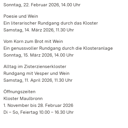
Sonntag, 22. Februar 2026, 14.00 Uhr
Poesie und Wein
Ein literarischer Rundgang durch das Kloster
Samstag, 14. März 2026, 11.30 Uhr
Vom Korn zum Brot mit Wein
Ein genussvoller Rundgang durch die Klosteranlage
Sonntag, 15. März 2026, 14.00 Uhr
Alltag im Zisterzienserkloster
Rundgang mit Vesper und Wein
Samstag, 11. April 2026, 11.30 Uhr
Öffnungszeiten
Kloster Maulbronn
1. November bis 28. Februar 2026
Di – So, Feiertag 10.00 – 16.30 Uhr