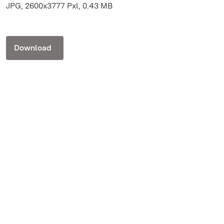
JPG, 2600x3777 Pxl, 0.43 MB
Download