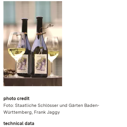
photo credit
Foto: Staatliche Schlösser und Gärten Baden-
Württemberg, Frank Jaggy
technical data