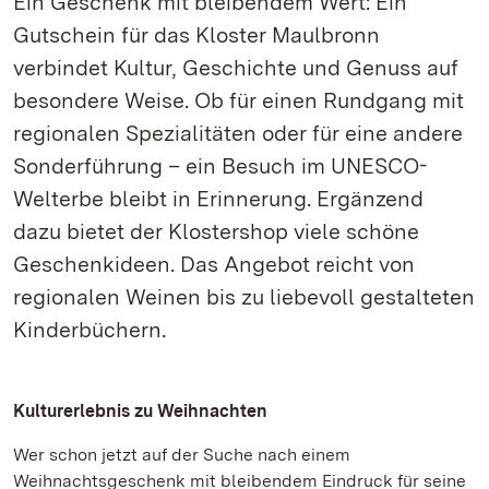
Ein Geschenk mit bleibendem Wert: Ein
Gutschein für das Kloster Maulbronn
verbindet Kultur, Geschichte und Genuss auf
besondere Weise. Ob für einen Rundgang mit
regionalen Spezialitäten oder für eine andere
Sonderführung – ein Besuch im UNESCO-
Welterbe bleibt in Erinnerung. Ergänzend
dazu bietet der Klostershop viele schöne
Geschenkideen. Das Angebot reicht von
regionalen Weinen bis zu liebevoll gestalteten
Kinderbüchern.
Kulturerlebnis zu Weihnachten
Wer schon jetzt auf der Suche nach einem
Weihnachtsgeschenk mit bleibendem Eindruck für seine