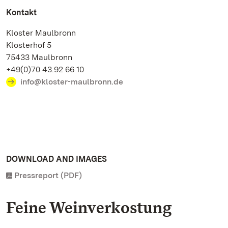
Kontakt
Kloster Maulbronn
Klosterhof 5
75433 Maulbronn
+49(0)70 43.92 66 10
info@kloster-maulbronn.de
DOWNLOAD AND IMAGES
Pressreport (PDF)
Feine Weinverkostung