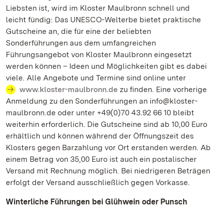
Liebsten ist, wird im Kloster Maulbronn schnell und
leicht fündig: Das UNESCO-Welterbe bietet praktische
Gutscheine an, die für eine der beliebten
Sonderführungen aus dem umfangreichen
Führungsangebot von Kloster Maulbronn eingesetzt
werden können – Ideen und Möglichkeiten gibt es dabei
viele. Alle Angebote und Termine sind online unter
www.kloster-maulbronn.de
zu finden. Eine vorherige
Anmeldung zu den Sonderführungen an info@kloster-
maulbronn.de oder unter +49(0)70 43.92 66 10 bleibt
weiterhin erforderlich. Die Gutscheine sind ab 10,00 Euro
erhältlich und können während der Öffnungszeit des
Klosters gegen Barzahlung vor Ort erstanden werden. Ab
einem Betrag von 35,00 Euro ist auch ein postalischer
Versand mit Rechnung möglich. Bei niedrigeren Beträgen
erfolgt der Versand ausschließlich gegen Vorkasse.
Winterliche Führungen bei Glühwein oder Punsch