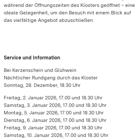
während der Öffnungszeiten des Klosters geöffnet – eine
ideale Gelegenheit, um den Besuch mit einem Blick auf
das vielfältige Angebot abzuschließen.
Service und Information
Bei Kerzenschein und Glühwein
Nächtlicher Rundgang durch das Kloster
Sonntag, 28. Dezember, 18.30 Uhr
Freitag, 2. Januar 2026, 17.00 und 18.30 Uhr
Samstag, 3. Januar 2026, 17.00 und 18.30 Uhr
Montag, 5. Januar 2026, 17.00 und 18.30 Uhr
Dienstag, 6. Januar 2026, 17.00 und 18.30 Uhr
Freitag, 9. Januar 2026, 17.00 und 18.30 Uhr
Samstag, 10. Januar 2026, 17.00 und 18.30 Uhr