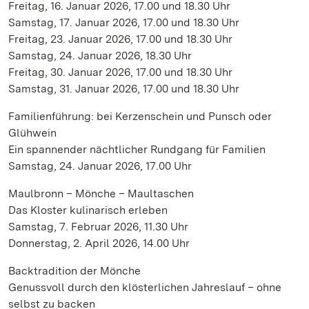
Freitag, 16. Januar 2026, 17.00 und 18.30 Uhr
Samstag, 17. Januar 2026, 17.00 und 18.30 Uhr
Freitag, 23. Januar 2026, 17.00 und 18.30 Uhr
Samstag, 24. Januar 2026, 18.30 Uhr
Freitag, 30. Januar 2026, 17.00 und 18.30 Uhr
Samstag, 31. Januar 2026, 17.00 und 18.30 Uhr
Familienführung: bei Kerzenschein und Punsch oder
Glühwein
Ein spannender nächtlicher Rundgang für Familien
Samstag, 24. Januar 2026, 17.00 Uhr
Maulbronn – Mönche – Maultaschen
Das Kloster kulinarisch erleben
Samstag, 7. Februar 2026, 11.30 Uhr
Donnerstag, 2. April 2026, 14.00 Uhr
Backtradition der Mönche
Genussvoll durch den klösterlichen Jahreslauf – ohne
selbst zu backen