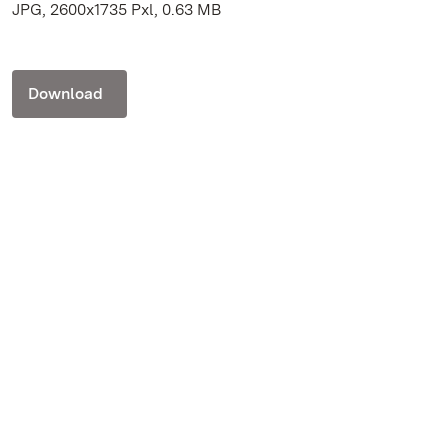
JPG, 2600x1735 Pxl, 0.63 MB
Download