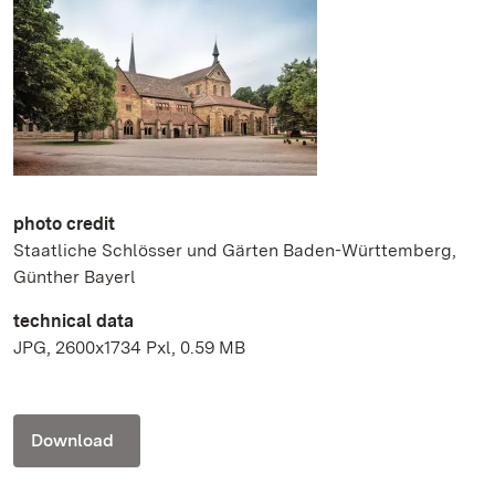
photo credit
Staatliche Schlösser und Gärten Baden-Württemberg,
Günther Bayerl
technical data
JPG, 2600x1734 Pxl, 0.59 MB
Download