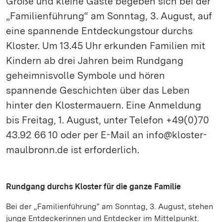
Große und kleine Gäste begeben sich bei der
„Familienführung“ am Sonntag, 3. August, auf
eine spannende Entdeckungstour durchs
Kloster. Um 13.45 Uhr erkunden Familien mit
Kindern ab drei Jahren beim Rundgang
geheimnisvolle Symbole und hören
spannende Geschichten über das Leben
hinter den Klostermauern. Eine Anmeldung
bis Freitag, 1. August, unter Telefon +49(0)70
43.92 66 10 oder per E-Mail an info@kloster-
maulbronn.de ist erforderlich.
Rundgang durchs Kloster für die ganze Familie
Bei der „Familienführung“ am Sonntag, 3. August, stehen
junge Entdeckerinnen und Entdecker im Mittelpunkt.