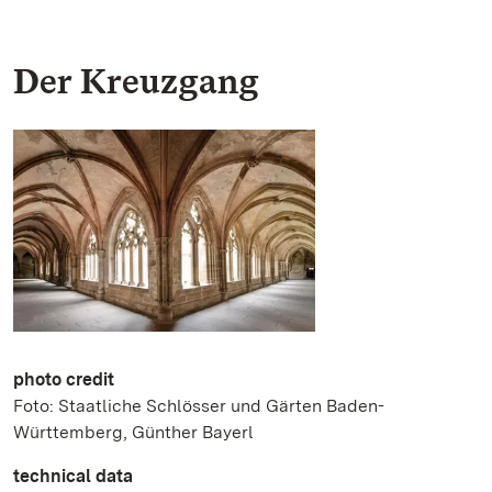
Der Kreuzgang
photo credit
Foto: Staatliche Schlösser und Gärten Baden-
Württemberg, Günther Bayerl
technical data