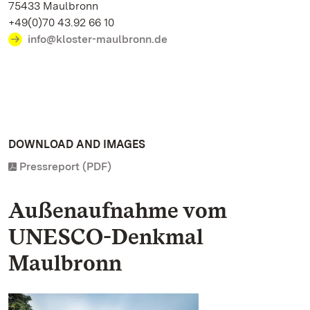
75433 Maulbronn
+49(0)70 43.92 66 10
info@kloster-maulbronn.de
DOWNLOAD AND IMAGES
Pressreport (PDF)
Außenaufnahme vom
UNESCO-Denkmal
Maulbronn