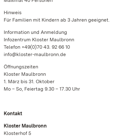
Maximal 40 Personen
Hinweis
Für Familien mit Kindern ab 3 Jahren geeignet.
Information und Anmeldung
Infozentrum Kloster Maulbronn
Telefon +49(0)70 43. 92 66 10
info@kloster-maulbronn.de
Öffnungszeiten
Kloster Maulbronn
1. März bis 31. Oktober
Mo – So, Feiertag 9.30 – 17.30 Uhr
Kontakt
Kloster Maulbronn
Klosterhof 5