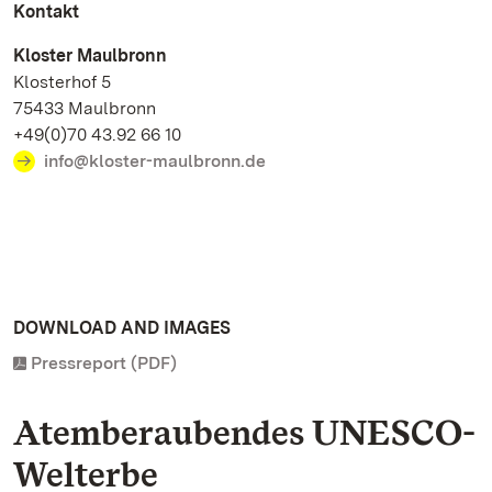
Kontakt
Kloster Maulbronn
Klosterhof 5
75433 Maulbronn
+49(0)70 43.92 66 10
info@kloster-maulbronn.de
DOWNLOAD AND IMAGES
Pressreport (PDF)
Atemberaubendes UNESCO-
Welterbe