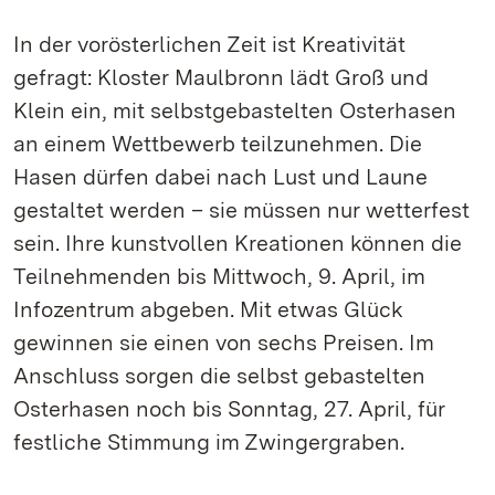
In der vorösterlichen Zeit ist Kreativität
gefragt: Kloster Maulbronn lädt Groß und
Klein ein, mit selbstgebastelten Osterhasen
an einem Wettbewerb teilzunehmen. Die
Hasen dürfen dabei nach Lust und Laune
gestaltet werden – sie müssen nur wetterfest
sein. Ihre kunstvollen Kreationen können die
Teilnehmenden bis Mittwoch, 9. April, im
Infozentrum abgeben. Mit etwas Glück
gewinnen sie einen von sechs Preisen. Im
Anschluss sorgen die selbst gebastelten
Osterhasen noch bis Sonntag, 27. April, für
festliche Stimmung im Zwingergraben.