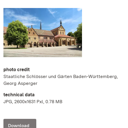
photo credit
Staatliche Schlösser und Gärten Baden-Württemberg,
Georg Asperger
technical data
JPG, 2600x1631 Pxl, 0.78 MB
Download