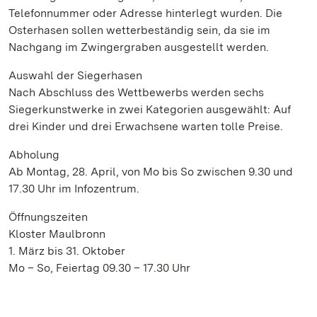
Telefonnummer oder Adresse hinterlegt wurden. Die
Osterhasen sollen wetterbeständig sein, da sie im
Nachgang im Zwingergraben ausgestellt werden.
Auswahl der Siegerhasen
Nach Abschluss des Wettbewerbs werden sechs
Siegerkunstwerke in zwei Kategorien ausgewählt: Auf
drei Kinder und drei Erwachsene warten tolle Preise.
Abholung
Ab Montag, 28. April, von Mo bis So zwischen 9.30 und
17.30 Uhr im Infozentrum.
Öffnungszeiten
Kloster Maulbronn
1. März bis 31. Oktober
Mo – So, Feiertag 09.30 – 17.30 Uhr