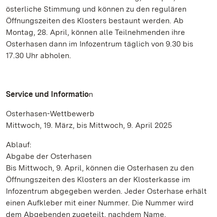
österliche Stimmung und können zu den regulären
Öffnungszeiten des Klosters bestaunt werden. Ab
Montag, 28. April, können alle Teilnehmenden ihre
Osterhasen dann im Infozentrum täglich von 9.30 bis
17.30 Uhr abholen.
Service und Informatio
n
Osterhasen-Wettbewerb
Mittwoch, 19. März, bis Mittwoch, 9. April 2025
Ablauf:
Abgabe der Osterhasen
Bis Mittwoch, 9. April, können die Osterhasen zu den
Öffnungszeiten des Klosters an der Klosterkasse im
Infozentrum abgegeben werden. Jeder Osterhase erhält
einen Aufkleber mit einer Nummer. Die Nummer wird
dem Abgebenden zugeteilt, nachdem Name,