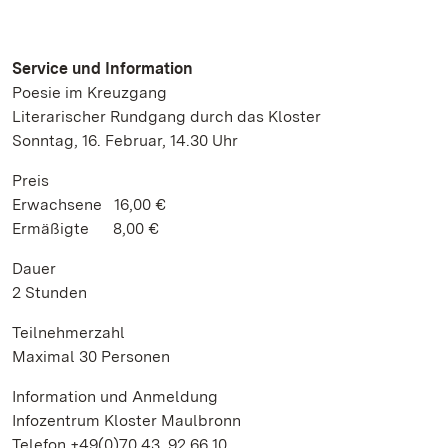
Service und Information
Poesie im Kreuzgang
Literarischer Rundgang durch das Kloster
Sonntag, 16. Februar, 14.30 Uhr
Preis
Erwachsene 16,00 €
Ermäßigte 8,00 €
Dauer
2 Stunden
Teilnehmerzahl
Maximal 30 Personen
Information und Anmeldung
Infozentrum Kloster Maulbronn
Telefon +49(0)70 43. 92 66 10