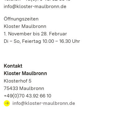
info@kloster-maulbronn.de
Öffnungszeiten
Kloster Maulbronn
1. November bis 28. Februar
Di – So, Feiertag 10.00 – 16.30 Uhr
Kontakt
Kloster Maulbronn
Klosterhof 5
75433 Maulbronn
+49(0)70 43.92 66 10
info@kloster-maulbronn.de