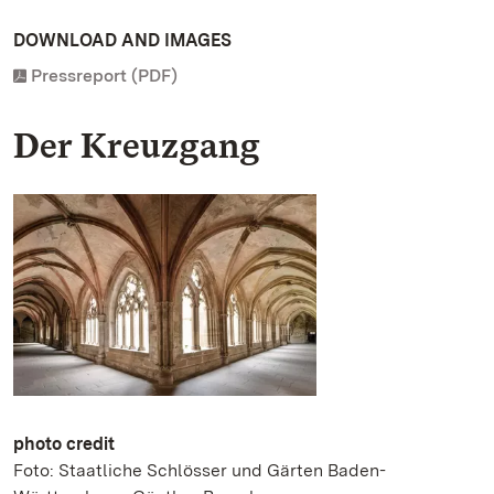
DOWNLOAD AND IMAGES
Pressreport (PDF)
Der Kreuzgang
photo credit
Foto: Staatliche Schlösser und Gärten Baden-