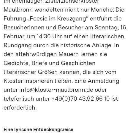
Im ehemaligen Zisterzienserkloster
Maulbronn wandelten nicht nur Mönche: Die
Führung „Poesie im Kreuzgang“ entführt die
Besucherinnen und Besucher am Sonntag, 16.
Februar, um 14.30 Uhr auf einen literarischen
Rundgang durch die historische Anlage. In
den altehrwürdigen Mauern lernen sie
Gedichte, Briefe und Geschichten
literarischer Größen kennen, die sich vom
Kloster inspirieren ließen. Eine Anmeldung
unter info@kloster-maulbronn.de oder
telefonisch unter +49(0)70 43.92 66 10 ist
erforderlich.
Eine lyrische Entdeckungsreise