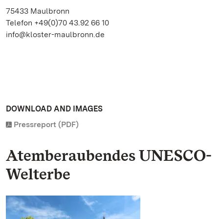
75433 Maulbronn
Telefon +49(0)70 43.92 66 10
info@kloster-maulbronn.de
DOWNLOAD AND IMAGES
Pressreport (PDF)
Atemberaubendes UNESCO-
Welterbe