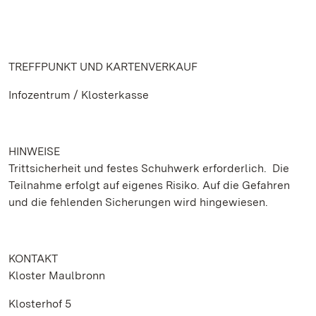
TREFFPUNKT UND KARTENVERKAUF
Infozentrum / Klosterkasse
HINWEISE
Trittsicherheit und festes Schuhwerk erforderlich. Die
Teilnahme erfolgt auf eigenes Risiko. Auf die Gefahren
und die fehlenden Sicherungen wird hingewiesen.
KONTAKT
Kloster Maulbronn
Klosterhof 5