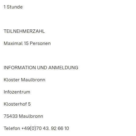
1 Stunde
TEILNEHMERZAHL
Maximal 15 Personen
INFORMATION UND ANMELDUNG
Kloster Maulbronn
Infozentrum
Klosterhof 5
75433 Maulbronn
Telefon +49(0)70 43. 92 66 10