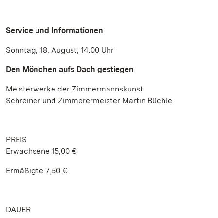
Service und Informationen
Sonntag, 18. August, 14.00 Uhr
Den Mönchen aufs Dach gestiegen
Meisterwerke der Zimmermannskunst
Schreiner und Zimmerermeister Martin Büchle
PREIS
Erwachsene 15,00 €
Ermäßigte 7,50 €
DAUER