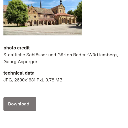
photo credit
Staatliche Schlösser und Gärten Baden-Württemberg,
Georg Asperger
technical data
JPG, 2600x1631 Pxl, 0.78 MB
Download