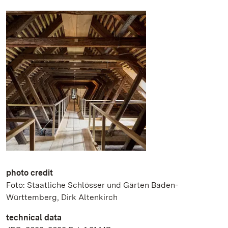
photo credit
Foto: Staatliche Schlösser und Gärten Baden-
Württemberg, Dirk Altenkirch
technical data