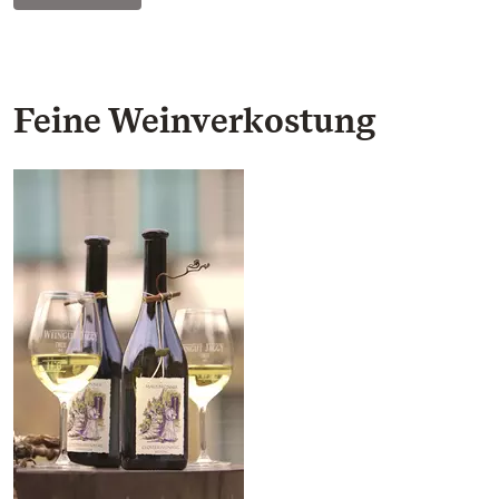
Feine Weinverkostung