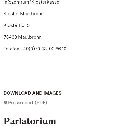
Infozentrum/Klosterkasse
Kloster Maulbronn
Klosterhof 5
75433 Maulbronn
Telefon +49(0)70 43. 92 66 10
DOWNLOAD AND IMAGES
Pressreport (PDF)
Parlatorium