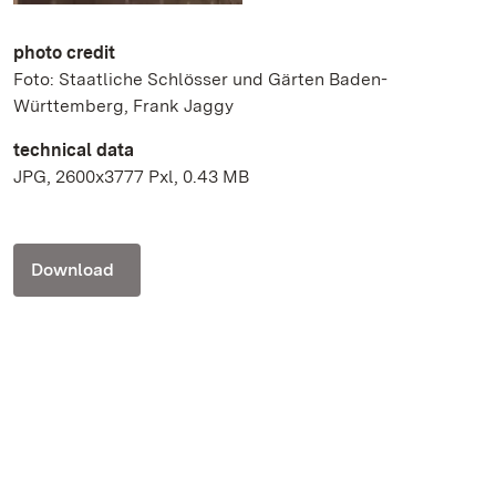
photo credit
Foto: Staatliche Schlösser und Gärten Baden-
Württemberg, Frank Jaggy
technical data
JPG, 2600x3777 Pxl, 0.43 MB
Download