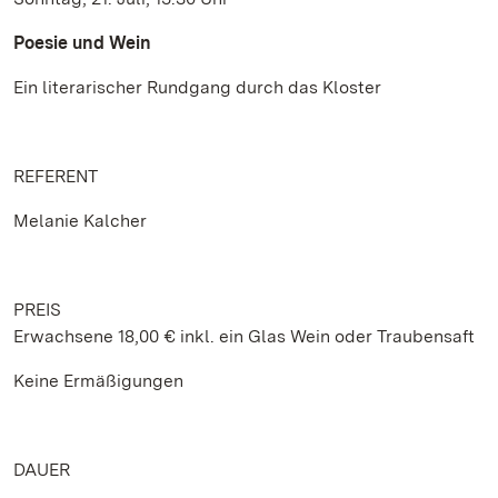
Poesie und Wein
Ein literarischer Rundgang durch das Kloster
REFERENT
Melanie Kalcher
PREIS
Erwachsene 18,00 € inkl. ein Glas Wein oder Traubensaft
Keine Ermäßigungen
DAUER