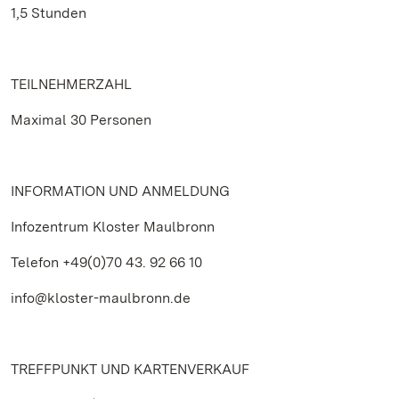
1,5 Stunden
TEILNEHMERZAHL
Maximal 30 Personen
INFORMATION UND ANMELDUNG
Infozentrum Kloster Maulbronn
Telefon +49(0)70 43. 92 66 10
info@kloster-maulbronn.de
TREFFPUNKT UND KARTENVERKAUF