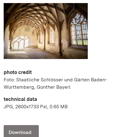
photo credit
Foto: Staatliche Schlösser und Gärten Baden-
Württemberg, Günther Bayerl
technical data
JPG, 2600x1733 Pxl, 0.65 MB
Download