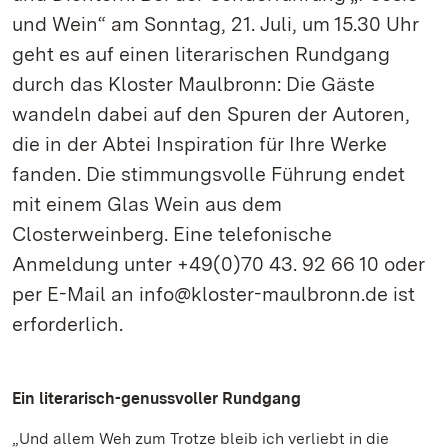
und Wein“ am Sonntag, 21. Juli, um 15.30 Uhr
geht es auf einen literarischen Rundgang
durch das Kloster Maulbronn: Die Gäste
wandeln dabei auf den Spuren der Autoren,
die in der Abtei Inspiration für Ihre Werke
fanden. Die stimmungsvolle Führung endet
mit einem Glas Wein aus dem
Closterweinberg. Eine telefonische
Anmeldung unter +49(0)70 43. 92 66 10 oder
per E-Mail an info@kloster-maulbronn.de ist
erforderlich.
Ein literarisch-genussvoller Rundgang
„Und allem Weh zum Trotze bleib ich verliebt in die