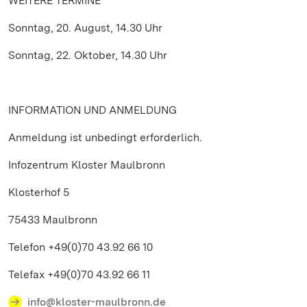
WEITERE TERMINE
Sonntag, 20. August, 14.30 Uhr
Sonntag, 22. Oktober, 14.30 Uhr
INFORMATION UND ANMELDUNG
Anmeldung ist unbedingt erforderlich.
Infozentrum Kloster Maulbronn
Klosterhof 5
75433 Maulbronn
Telefon +49(0)70 43.92 66 10
Telefax +49(0)70 43.92 66 11
info@kloster-maulbronn.de