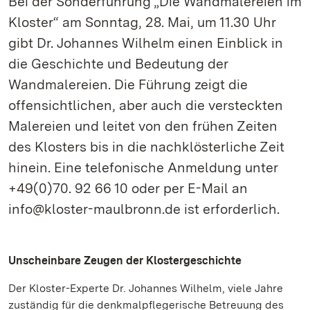
Bei der Sonderführung „Die Wandmalereien im
Kloster“ am Sonntag, 28. Mai, um 11.30 Uhr
gibt Dr. Johannes Wilhelm einen Einblick in
die Geschichte und Bedeutung der
Wandmalereien. Die Führung zeigt die
offensichtlichen, aber auch die versteckten
Malereien und leitet von den frühen Zeiten
des Klosters bis in die nachklösterliche Zeit
hinein. Eine telefonische Anmeldung unter
+49(0)70. 92 66 10 oder per E-Mail an
info@kloster-maulbronn.de ist erforderlich.
Unscheinbare Zeugen der Klostergeschichte
Der Kloster-Experte Dr. Johannes Wilhelm, viele Jahre
zuständig für die denkmalpflegerische Betreuung des