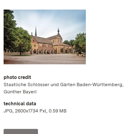
photo credit
Staatliche Schlösser und Gärten Baden-Württemberg,
Günther Bayerl
technical data
JPG, 2600x1734 Pxl, 0.59 MB