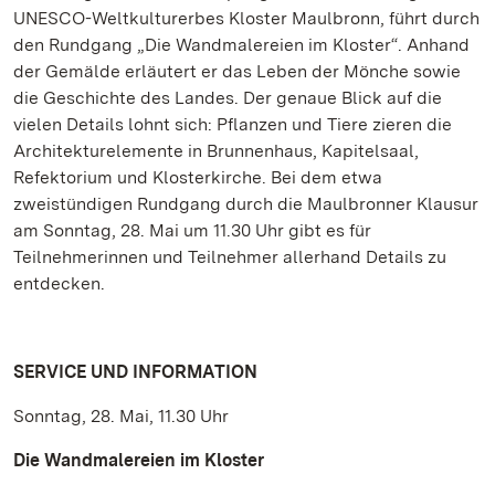
UNESCO-Weltkulturerbes Kloster Maulbronn, führt durch
den Rundgang „Die Wandmalereien im Kloster“. Anhand
der Gemälde erläutert er das Leben der Mönche sowie
die Geschichte des Landes. Der genaue Blick auf die
vielen Details lohnt sich: Pflanzen und Tiere zieren die
Architekturelemente in Brunnenhaus, Kapitelsaal,
Refektorium und Klosterkirche. Bei dem etwa
zweistündigen Rundgang durch die Maulbronner Klausur
am Sonntag, 28. Mai um 11.30 Uhr gibt es für
Teilnehmerinnen und Teilnehmer allerhand Details zu
entdecken.
SERVICE UND INFORMATION
Sonntag, 28. Mai, 11.30 Uhr
Die Wandmalereien im Kloster