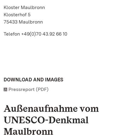
Kloster Maulbronn
Klosterhof 5
75433 Maulbronn
Telefon +49(0)70 43.92 66 10
DOWNLOAD AND IMAGES
Pressreport (PDF)
Außenaufnahme vom
UNESCO-Denkmal
Maulbronn