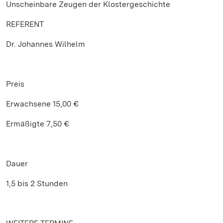
Unscheinbare Zeugen der Klostergeschichte
REFERENT
Dr. Johannes Wilhelm
Preis
Erwachsene 15,00 €
Ermäßigte 7,50 €
Dauer
1,5 bis 2 Stunden