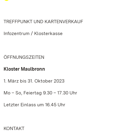
TREFFPUNKT UND KARTENVERKAUF
Infozentrum / Klosterkasse
ÖFFNUNGSZEITEN
Kloster Maulbronn
1. März bis 31. Oktober 2023
Mo – So, Feiertag 9.30 – 17.30 Uhr
Letzter Einlass um 16.45 Uhr
KONTAKT