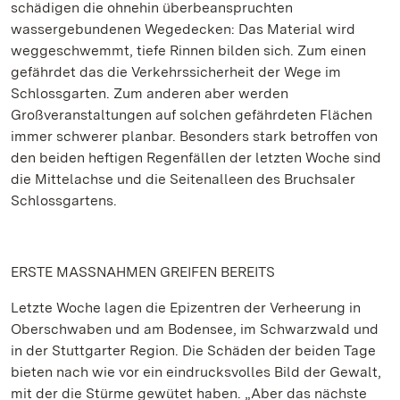
schädigen die ohnehin überbeanspruchten
wassergebundenen Wegedecken: Das Material wird
weggeschwemmt, tiefe Rinnen bilden sich. Zum einen
gefährdet das die Verkehrssicherheit der Wege im
Schlossgarten. Zum anderen aber werden
Großveranstaltungen auf solchen gefährdeten Flächen
immer schwerer planbar. Besonders stark betroffen von
den beiden heftigen Regenfällen der letzten Woche sind
die Mittelachse und die Seitenalleen des Bruchsaler
Schlossgartens.
ERSTE MASSNAHMEN GREIFEN BEREITS
Letzte Woche lagen die Epizentren der Verheerung in
Oberschwaben und am Bodensee, im Schwarzwald und
in der Stuttgarter Region. Die Schäden der beiden Tage
bieten nach wie vor ein eindrucksvolles Bild der Gewalt,
mit der die Stürme gewütet haben. „Aber das nächste