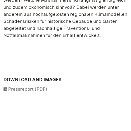
werden? Welche Maßnahmen sind langfristig erfolgreich
und zudem ökonomisch sinnvoll? Dabei werden unter
anderem aus hochaufgelösten regionalen Klimamodellen
Schadensrisiken für historische Gebäude und Gärten
abgeleitet und nachhaltige Präventions- und
Notfallmaßnahmen für den Erhalt entwickelt.
DOWNLOAD AND IMAGES
Pressreport (PDF)