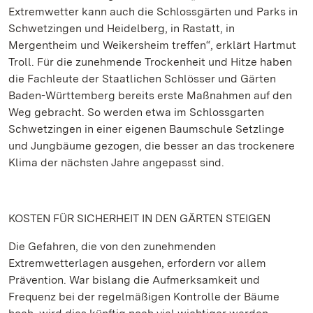
Extremwetter kann auch die Schlossgärten und Parks in
Schwetzingen und Heidelberg, in Rastatt, in
Mergentheim und Weikersheim treffen“, erklärt Hartmut
Troll. Für die zunehmende Trockenheit und Hitze haben
die Fachleute der Staatlichen Schlösser und Gärten
Baden-Württemberg bereits erste Maßnahmen auf den
Weg gebracht. So werden etwa im Schlossgarten
Schwetzingen in einer eigenen Baumschule Setzlinge
und Jungbäume gezogen, die besser an das trockenere
Klima der nächsten Jahre angepasst sind.
KOSTEN FÜR SICHERHEIT IN DEN GÄRTEN STEIGEN
Die Gefahren, die von den zunehmenden
Extremwetterlagen ausgehen, erfordern vor allem
Prävention. War bislang die Aufmerksamkeit und
Frequenz bei der regelmäßigen Kontrolle der Bäume