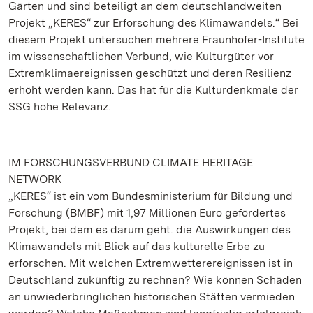
Gärten und sind beteiligt an dem deutschlandweiten
Projekt „KERES“ zur Erforschung des Klimawandels.“ Bei
diesem Projekt untersuchen mehrere Fraunhofer-Institute
im wissenschaftlichen Verbund, wie Kulturgüter vor
Extremklimaereignissen geschützt und deren Resilienz
erhöht werden kann. Das hat für die Kulturdenkmale der
SSG hohe Relevanz.
IM FORSCHUNGSVERBUND CLIMATE HERITAGE
NETWORK
„KERES“ ist ein vom Bundesministerium für Bildung und
Forschung (BMBF) mit 1,97 Millionen Euro gefördertes
Projekt, bei dem es darum geht. die Auswirkungen des
Klimawandels mit Blick auf das kulturelle Erbe zu
erforschen. Mit welchen Extremwetterereignissen ist in
Deutschland zukünftig zu rechnen? Wie können Schäden
an unwiederbringlichen historischen Stätten vermieden