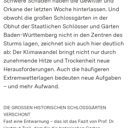
Schwere Schäden haben die Gewitter und
Orkane der letzten Woche hinterlassen. Und
obwohl die großen Schlossgärten in der
Obhut der Staatlichen Schlösser und Gärten
Baden-Württemberg nicht in den Zentren des
Sturms lagen, zeichnet sich auch hier deutlich
ab: Der Klimawandel bringt nicht nur durch
zunehmende Hitze und Trockenheit neue
Herausforderungen. Auch die häufigeren
Extremwetterlagen bedeuten neue Aufgaben
– und mehr Aufwand.
DIE GROSSEN HISTORISCHEN SCHLOSSGÄRTEN
VERSCHONT
Fast eine Entwarnung – das ist das Fazit von Prof. Dr.