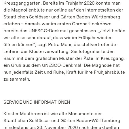
Kreuzganggarten. Bereits im Frühjahr 2020 konnte man
die Magnolienblüte nur online auf den Internetseiten der
Staatlichen Schlösser und Gärten Baden-Württemberg
erleben – damals war im ersten Corona-Lockdown
bereits das UNESCO-Denkmal geschlossen. „Jetzt hoffen
wir alle so sehr darauf, dass wir im Frühjahr wieder
öffnen können“, sagt Petra Mohr, die stellvertretende
Leiterin der Klosterverwaltung. Sie fotografierte den
Baum mit dem grafischen Muster der Äste im Kreuzgang:
ein Gruß aus dem UNESCO-Denkmal. Die Magnolie hat
nun jedenfalls Zeit und Ruhe, Kraft für ihre Frühjahrsblüte
zu sammeln.
SERVICE UND INFORMATIONEN
Kloster Maulbronn ist wie alle Monumente der
Staatlichen Schlösser und Gärten Baden-Württemberg
mindestens bis 30. November 2020 nach der aktuellen