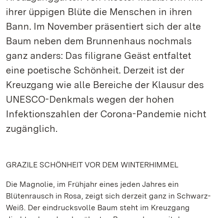
ihrer üppigen Blüte die Menschen in ihren
Bann. Im November präsentiert sich der alte
Baum neben dem Brunnenhaus nochmals
ganz anders: Das filigrane Geäst entfaltet
eine poetische Schönheit. Derzeit ist der
Kreuzgang wie alle Bereiche der Klausur des
UNESCO-Denkmals wegen der hohen
Infektionszahlen der Corona-Pandemie nicht
zugänglich.
GRAZILE SCHÖNHEIT VOR DEM WINTERHIMMEL
Die Magnolie, im Frühjahr eines jeden Jahres ein
Blütenrausch in Rosa, zeigt sich derzeit ganz in Schwarz-
Weiß. Der eindrucksvolle Baum steht im Kreuzgang