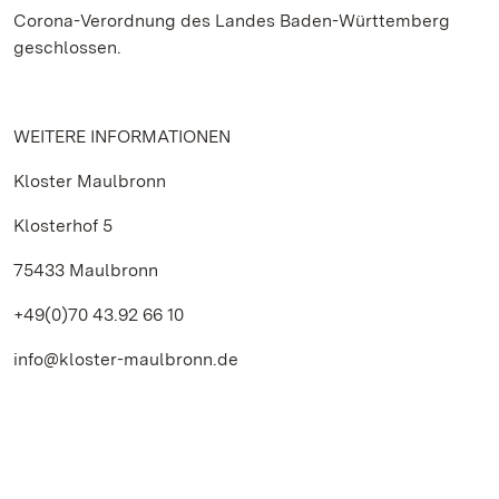
Corona-Verordnung des Landes Baden-Württemberg
geschlossen.
WEITERE INFORMATIONEN
Kloster Maulbronn
Klosterhof 5
75433 Maulbronn
+49(0)70 43.92 66 10
info@kloster-maulbronn.de