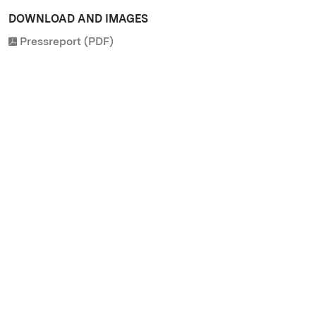
DOWNLOAD AND IMAGES
Pressreport (PDF)