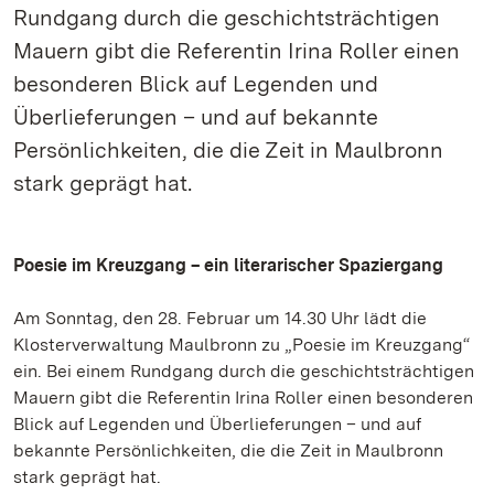
Rundgang durch die geschichtsträchtigen
Mauern gibt die Referentin Irina Roller einen
besonderen Blick auf Legenden und
Überlieferungen – und auf bekannte
Persönlichkeiten, die die Zeit in Maulbronn
stark geprägt hat.
Poesie im Kreuzgang – ein literarischer Spaziergang
Am Sonntag, den 28. Februar um 14.30 Uhr lädt die
Klosterverwaltung Maulbronn zu „Poesie im Kreuzgang“
ein. Bei einem Rundgang durch die geschichtsträchtigen
Mauern gibt die Referentin Irina Roller einen besonderen
Blick auf Legenden und Überlieferungen – und auf
bekannte Persönlichkeiten, die die Zeit in Maulbronn
stark geprägt hat.