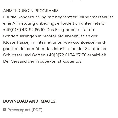
ANMELDUNG & PROGRAMM
Für die Sonderführung mit begrenzter Teilnehmerzahl ist
eine Anmeldung unbedingt erforderlich unter Telefon
+49(0)70 43. 92 66 10. Das Programm mit allen
Sonderführungen in Kloster Maulbronn ist an der
Klosterkasse, im Internet unter www.schloesser-und-
gaerten.de oder über das Info-Telefon der Staatlichen
Schlösser und Gärten +49(0)72 51.74 27 70 erhältlich.
Der Versand der Prospekte ist kostenlos.
DOWNLOAD AND IMAGES
Pressreport (PDF)