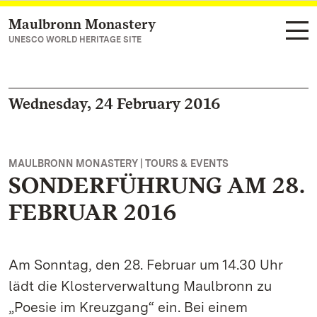
Maulbronn Monastery
Navigate to main page
UNESCO WORLD HERITAGE SITE
Wednesday, 24 February 2016
MAULBRONN MONASTERY | TOURS & EVENTS
SONDERFÜHRUNG AM 28.
FEBRUAR 2016
Am Sonntag, den 28. Februar um 14.30 Uhr
lädt die Klosterverwaltung Maulbronn zu
„Poesie im Kreuzgang“ ein. Bei einem