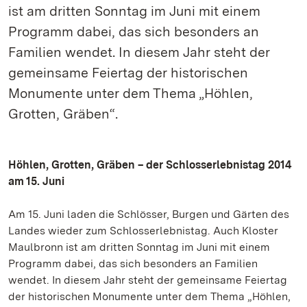
ist am dritten Sonntag im Juni mit einem
Programm dabei, das sich besonders an
Familien wendet. In diesem Jahr steht der
gemeinsame Feiertag der historischen
Monumente unter dem Thema „Höhlen,
Grotten, Gräben“.
Höhlen, Grotten, Gräben – der Schlosserlebnistag 2014
am 15. Juni
Am 15. Juni laden die Schlösser, Burgen und Gärten des
Landes wieder zum Schlosserlebnistag. Auch Kloster
Maulbronn ist am dritten Sonntag im Juni mit einem
Programm dabei, das sich besonders an Familien
wendet. In diesem Jahr steht der gemeinsame Feiertag
der historischen Monumente unter dem Thema „Höhlen,