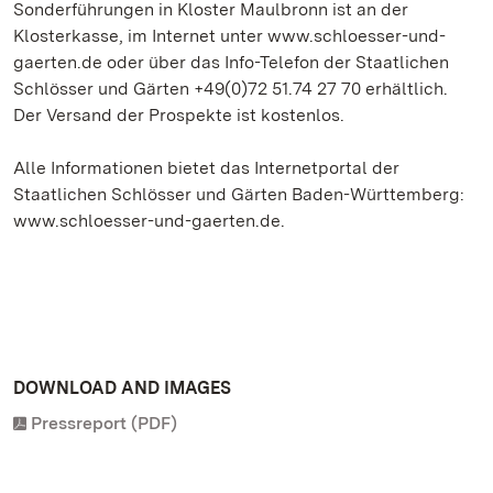
Sonderführungen in Kloster Maulbronn ist an der
Klosterkasse, im Internet unter www.schloesser-und-
gaerten.de oder über das Info-Telefon der Staatlichen
Schlösser und Gärten +49(0)72 51.74 27 70 erhältlich.
Der Versand der Prospekte ist kostenlos.
Alle Informationen bietet das Internetportal der
Staatlichen Schlösser und Gärten Baden-Württemberg:
www.schloesser-und-gaerten.de.
DOWNLOAD AND IMAGES
Pressreport (PDF)