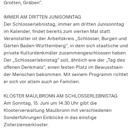
Grotten, Gräben“.
IMMER AM DRITTEN JUNISONNTAG
Der Schlosserlebnistag, immer am dritten Junisonntag
im Kalender, findet bereits zum vierten Mal statt.
Veranstalter ist der Arbeitskreis „Schlösser, Burgen und
Gärten Baden-Württemberg“, in dem sich staatliche und
private Kulturdenkmäler zusammengeschlossen haben.
Der „Schlosserlebnistag“ soll, ähnlich wie der „Tag des
offenen Denkmals“, einen festen Platz im Bewusstsein
der Menschen bekommen. Mit seinem Programm richtet
er sich vor allem auch an Familien.
KLOSTER MAULBRONN AM SCHLOSSERLEBNISTAG
Am Sonntag, 15. Juni um 14.30 Uhr gibt die
Klosterverwaltung Maulbronn mit verschiedenen
Sonderführungen Einblicke in das einstige
Zisterzienserkloster.