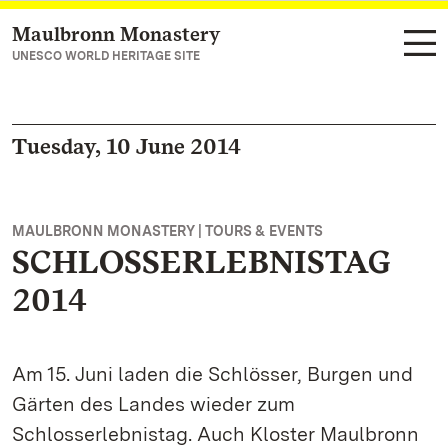
Maulbronn Monastery
Navigate to main page
UNESCO WORLD HERITAGE SITE
Tuesday, 10 June 2014
MAULBRONN MONASTERY | TOURS & EVENTS
SCHLOSSERLEBNISTAG
2014
Am 15. Juni laden die Schlösser, Burgen und
Gärten des Landes wieder zum
Schlosserlebnistag. Auch Kloster Maulbronn