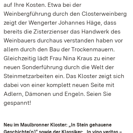
auf Ihre Kosten. Etwa bei der
Weinbergführung durch den Closterweinberg
zeigt der Wengerter Johannes Häge, dass
bereits die Zisterzienser das Handwerk des
Weinbauers durchaus verstanden haben vor
allem durch den Bau der Trockenmauern.
Gleichzeitig lädt Frau Nina Kraus zu einer
neuen Sonderführung durch die Welt der
Steinmetzarbeiten ein. Das Kloster zeigt sich
dabei von einer komplett neuen Seite mit
Adlern, Dämonen und Engeln. Seien Sie
gespannt!
Neu im Maulbronner Kloster: „In Stein gehauene
Geschichte(n)“ sowie der Klassiker: „In vino veritas –