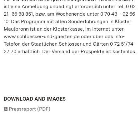
ist eine Anmeldung unbedingt erforderlich unter Tel. 0 62
21- 65 88 851, bzw. am Wochenende unter 0 70 43 – 92 66
10. Das Programm mit allen Sonderführungen in Kloster
Maulbronn ist an der Klosterkasse, im Internet unter
www.schloesser-und-gaerten.de oder über das Info-
Telefon der Staatlichen Schlösser und Gärten 0 72 51/74-
27 70 erhältlich. Der Versand der Prospekte ist kostenlos.
DOWNLOAD AND IMAGES
Pressreport (PDF)