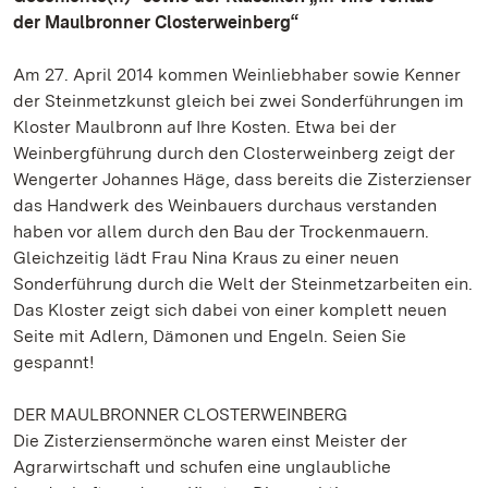
der Maulbronner Closterweinberg“
Am 27. April 2014 kommen Weinliebhaber sowie Kenner
der Steinmetzkunst gleich bei zwei Sonderführungen im
Kloster Maulbronn auf Ihre Kosten. Etwa bei der
Weinbergführung durch den Closterweinberg zeigt der
Wengerter Johannes Häge, dass bereits die Zisterzienser
das Handwerk des Weinbauers durchaus verstanden
haben vor allem durch den Bau der Trockenmauern.
Gleichzeitig lädt Frau Nina Kraus zu einer neuen
Sonderführung durch die Welt der Steinmetzarbeiten ein.
Das Kloster zeigt sich dabei von einer komplett neuen
Seite mit Adlern, Dämonen und Engeln. Seien Sie
gespannt!
DER MAULBRONNER CLOSTERWEINBERG
Die Zisterziensermönche waren einst Meister der
Agrarwirtschaft und schufen eine unglaubliche