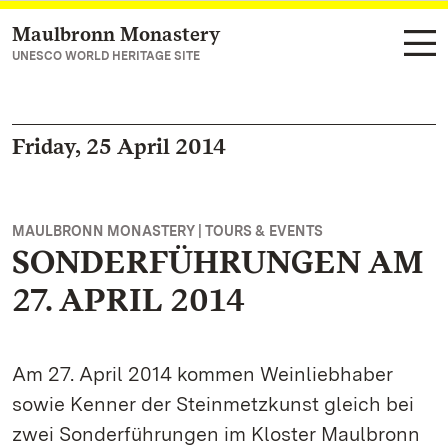
Maulbronn Monastery
Navigate to main page
UNESCO WORLD HERITAGE SITE
Friday, 25 April 2014
MAULBRONN MONASTERY | TOURS & EVENTS
SONDERFÜHRUNGEN AM
27. APRIL 2014
Am 27. April 2014 kommen Weinliebhaber
sowie Kenner der Steinmetzkunst gleich bei
zwei Sonderführungen im Kloster Maulbronn