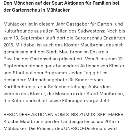
Den Mönchen auf der Spur: Aktionen für Familien bei
der Gartenschau in Mühlacker
Mühlacker ist in diesem Jahr Gastgeber für Garten- und
Kulturfreunde aus allen Teilen des Südwestens: Noch bis
zum 13. September läuft dort die Gartenschau Enzgärten
2015. Mit dabei ist auch das Kloster Maulbronn, das sich
gemeinsam mit der Stadt Maulbronn im Enzkreis-
Pavillon der Gartenschau präsentiert. Vom 8. bis zum 13.
September stehen ganz besondere Aktionen von Kloster
und Stadt auf dem Programm. Jeden Tag gibt es
besondere Mitmachangebote für Kinder – vom
Korbflechten bis zur Seifenherstellung. Außerdem
werden das Kloster, die Museen in der Stadt Maulbronn,
die Kulturlandschaft sowie Führungen vorgestellt.
BESONDERE AKTIONEN VOM 8. BIS ZUM 13. SEPTEMBER
Kloster Maulbronn bei der Landesgartenschau 2015 in
Mühlacker: Die Präsenz des UNESCO-Denkmals wird