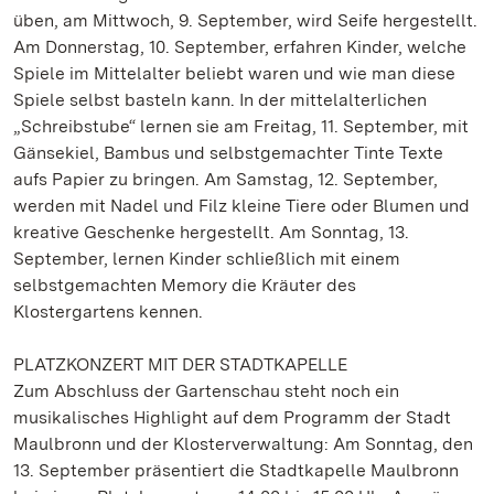
üben, am Mittwoch, 9. September, wird Seife hergestellt.
Am Donnerstag, 10. September, erfahren Kinder, welche
Spiele im Mittelalter beliebt waren und wie man diese
Spiele selbst basteln kann. In der mittelalterlichen
„Schreibstube“ lernen sie am Freitag, 11. September, mit
Gänsekiel, Bambus und selbstgemachter Tinte Texte
aufs Papier zu bringen. Am Samstag, 12. September,
werden mit Nadel und Filz kleine Tiere oder Blumen und
kreative Geschenke hergestellt. Am Sonntag, 13.
September, lernen Kinder schließlich mit einem
selbstgemachten Memory die Kräuter des
Klostergartens kennen.
PLATZKONZERT MIT DER STADTKAPELLE
Zum Abschluss der Gartenschau steht noch ein
musikalisches Highlight auf dem Programm der Stadt
Maulbronn und der Klosterverwaltung: Am Sonntag, den
13. September präsentiert die Stadtkapelle Maulbronn