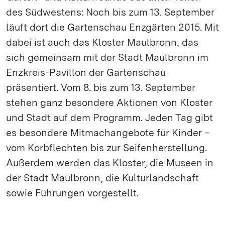
des Südwestens: Noch bis zum 13. September
läuft dort die Gartenschau Enzgärten 2015. Mit
dabei ist auch das Kloster Maulbronn, das
sich gemeinsam mit der Stadt Maulbronn im
Enzkreis-Pavillon der Gartenschau
präsentiert. Vom 8. bis zum 13. September
stehen ganz besondere Aktionen von Kloster
und Stadt auf dem Programm. Jeden Tag gibt
es besondere Mitmachangebote für Kinder –
vom Korbflechten bis zur Seifenherstellung.
Außerdem werden das Kloster, die Museen in
der Stadt Maulbronn, die Kulturlandschaft
sowie Führungen vorgestellt.