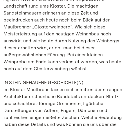
Landschaft rund ums Kloster. Die mächtigen
Sandsteinmauern erinnern an diese Zeit und
beeindrucken auch heute noch beim Blick auf den
Maulbronner „Closterweinberg“. Wie sich diese
Meisterleistung auf den heutigen Weinanbau noch
auswirkt und wie heute durch Nutzung des Weinbergs
dieser erhalten wird, erlebt man bei dieser
außergewöhnlichen Führung. Bei einer kleinen
Weinprobe am Ende kann verkostet werden, was heute
noch auf dem Closterweinberg wächst.
IN STEIN GEHAUENE GESCHICHTE(N)
Im Kloster Maulbronn lassen sich inmitten der strengen
Architektur erstaunliche Baudetails entdecken: Blatt-
und schachbrettförmige Ornamente, figürliche
Darstellungen von Adlern, Engeln, Dämonen und
zahlreichen eingemeißelte Zeichen. Welche Bedeutung
haben diese Details und was können sie uns über die