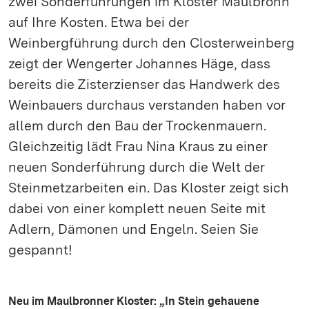
zwei Sonderführungen im Kloster Maulbronn
auf Ihre Kosten. Etwa bei der
Weinbergführung durch den Closterweinberg
zeigt der Wengerter Johannes Häge, dass
bereits die Zisterzienser das Handwerk des
Weinbauers durchaus verstanden haben vor
allem durch den Bau der Trockenmauern.
Gleichzeitig lädt Frau Nina Kraus zu einer
neuen Sonderführung durch die Welt der
Steinmetzarbeiten ein. Das Kloster zeigt sich
dabei von einer komplett neuen Seite mit
Adlern, Dämonen und Engeln. Seien Sie
gespannt!
Neu im Maulbronner Kloster: „In Stein gehauene