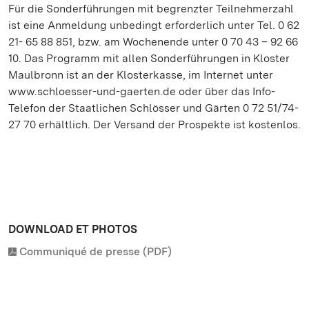
Für die Sonderführungen mit begrenzter Teilnehmerzahl
ist eine Anmeldung unbedingt erforderlich unter Tel. 0 62
21- 65 88 851, bzw. am Wochenende unter 0 70 43 – 92 66
10. Das Programm mit allen Sonderführungen in Kloster
Maulbronn ist an der Klosterkasse, im Internet unter
www.schloesser-und-gaerten.de oder über das Info-
Telefon der Staatlichen Schlösser und Gärten 0 72 51/74-
27 70 erhältlich. Der Versand der Prospekte ist kostenlos.
DOWNLOAD ET PHOTOS
Communiqué de presse (PDF)