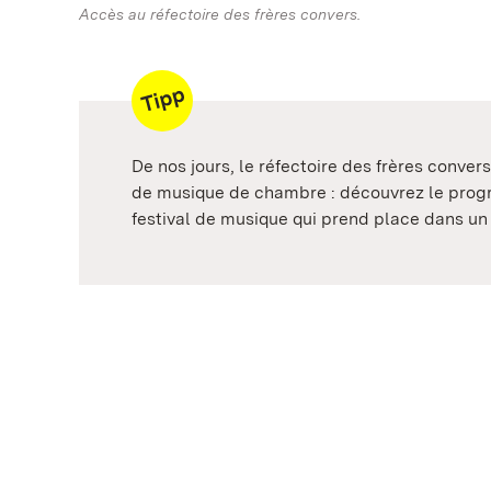
Accès au réfectoire des frères convers.
De nos jours, le réfectoire des frères conver
de musique de chambre : découvrez le pro
festival de musique qui prend place dans un