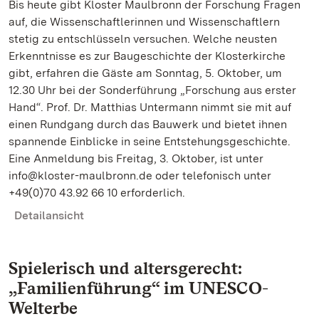
Bis heute gibt Kloster Maulbronn der Forschung Fragen
auf, die Wissenschaftlerinnen und Wissenschaftlern
stetig zu entschlüsseln versuchen. Welche neusten
Erkenntnisse es zur Baugeschichte der Klosterkirche
gibt, erfahren die Gäste am Sonntag, 5. Oktober, um
12.30 Uhr bei der Sonderführung „Forschung aus erster
Hand“. Prof. Dr. Matthias Untermann nimmt sie mit auf
einen Rundgang durch das Bauwerk und bietet ihnen
spannende Einblicke in seine Entstehungsgeschichte.
Eine Anmeldung bis Freitag, 3. Oktober, ist unter
info@kloster-maulbronn.de oder telefonisch unter
+49(0)70 43.92 66 10 erforderlich.
Detailansicht
Spielerisch und altersgerecht:
„Familienführung“ im UNESCO-
Welterbe