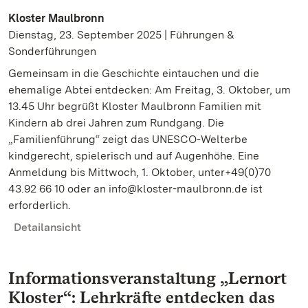
Kloster Maulbronn
Dienstag, 23. September 2025 | Führungen &
Sonderführungen
Gemeinsam in die Geschichte eintauchen und die
ehemalige Abtei entdecken: Am Freitag, 3. Oktober, um
13.45 Uhr begrüßt Kloster Maulbronn Familien mit
Kindern ab drei Jahren zum Rundgang. Die
„Familienführung“ zeigt das UNESCO-Welterbe
kindgerecht, spielerisch und auf Augenhöhe. Eine
Anmeldung bis Mittwoch, 1. Oktober, unter+49(0)70
43.92 66 10 oder an info@kloster-maulbronn.de ist
erforderlich.
Detailansicht
Informationsveranstaltung „Lernort
Kloster“: Lehrkräfte entdecken das