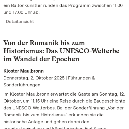
ein Ballonkünstler runden das Programm zwischen 11.00
und 17.00 Uhr ab.
Detailansicht
Von der Romanik bis zum
Historismus: Das UNESCO-Welterbe
im Wandel der Epochen
Kloster Maulbronn
Donnerstag, 2. Oktober 2025 | Führungen &
Sonderführungen
Im Kloster Maulbronn erwartet die Gäste am Sonntag, 12.
Oktober, um 11.15 Uhr eine Reise durch die Baugeschichte
des UNESCO-Welterbes. Bei der Sonderführung „Von der
Romanik bis zum Historismus“ erkunden sie die
historische Anlage und gehen dabei den
architektonischen und künstlerischen Einflüssen