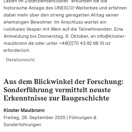
Leben im Zisterzienserkloster“ erkunden sie die
historische Anlage des UNESCO-Welterbes und erfahren
dabei mehr über den streng geregelten Alltag seiner
ehemaligen Bewohner. Im Anschluss wartet ein
rustikales Vesper mit Wein auf die Teilnehmenden. Eine
Anmeldung bis Donnerstag, 9. Oktober, an info@kloster-
maulbronn.de oder unter +49(0)70 43.92 66 10 ist
erforderlich.
Detailansicht
Aus dem Blickwinkel der Forschung:
Sonderführung vermittelt neuste
Erkenntnisse zur Baugeschichte
Kloster Maulbronn
Freitag, 26. September 2025 | Führungen &
Sonderführungen