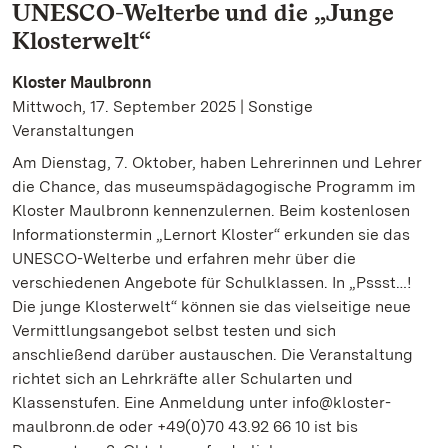
UNESCO-Welterbe und die „Junge
Klosterwelt“
Kloster Maulbronn
Mittwoch, 17. September 2025 | Sonstige
Veranstaltungen
Am Dienstag, 7. Oktober, haben Lehrerinnen und Lehrer
die Chance, das museumspädagogische Programm im
Kloster Maulbronn kennenzulernen. Beim kostenlosen
Informationstermin „Lernort Kloster“ erkunden sie das
UNESCO-Welterbe und erfahren mehr über die
verschiedenen Angebote für Schulklassen. In „Pssst…!
Die junge Klosterwelt“ können sie das vielseitige neue
Vermittlungsangebot selbst testen und sich
anschließend darüber austauschen. Die Veranstaltung
richtet sich an Lehrkräfte aller Schularten und
Klassenstufen. Eine Anmeldung unter info@kloster-
maulbronn.de oder +49(0)70 43.92 66 10 ist bis