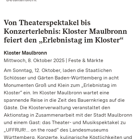
Von Theaterspektakel bis
Konzerterlebnis: Kloster Maulbronn
feiert den „Erlebnistag im Kloster“
Kloster Maulbronn
Mittwoch, 8. Oktober 2025 | Feste & Märkte
Am Sonntag, 12. Oktober, laden die Staatlichen
Schlösser und Gärten Baden-Württemberg in acht
Monumenten Groß und Klein zum „Erlebnistag im
Kloster“ ein. Im Kloster Maulbronn wartet eine
spannende Reise in die Zeit des Bauernkriegs auf die
Gäste. Die Klosterverwaltung veranstaltet den
Aktionstag in Zusammenarbeit mit der Stadt Maulbronn
und einem Gast: das Theater- und Musikspektakel zu
„UFFRUR!… on the road“ des Landesmuseums
Württemberg. Konzerte, kulinarische Köstlichkeiten und