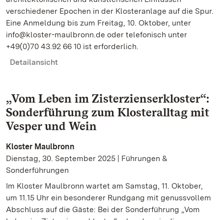
verschiedener Epochen in der Klosteranlage auf die Spur.
Eine Anmeldung bis zum Freitag, 10. Oktober, unter
info@kloster-maulbronn.de oder telefonisch unter
+49(0)70 43.92 66 10 ist erforderlich.
Detailansicht
„Vom Leben im Zisterzienserkloster“:
Sonderführung zum Klosteralltag mit
Vesper und Wein
Kloster Maulbronn
Dienstag, 30. September 2025 | Führungen &
Sonderführungen
Im Kloster Maulbronn wartet am Samstag, 11. Oktober,
um 11.15 Uhr ein besonderer Rundgang mit genussvollem
Abschluss auf die Gäste: Bei der Sonderführung „Vom