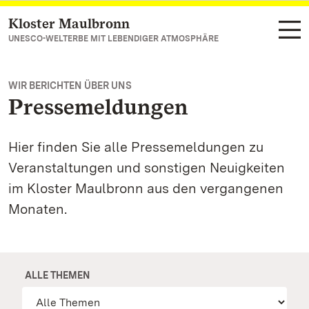
Kloster Maulbronn
Zum Hauptinhalt springen
UNESCO-WELTERBE MIT LEBENDIGER ATMOSPHÄRE
WIR BERICHTEN ÜBER UNS
Pressemeldungen
Hier finden Sie alle Pressemeldungen zu
Veranstaltungen und sonstigen Neuigkeiten
im Kloster Maulbronn aus den vergangenen
Monaten.
ALLE THEMEN