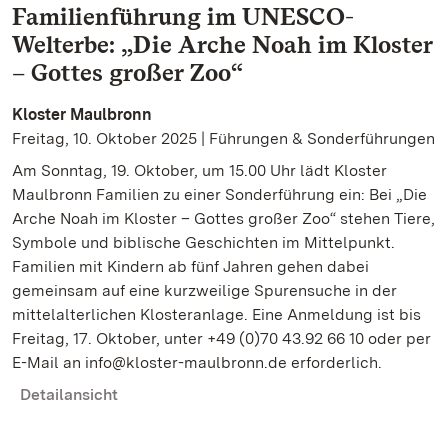
Familienführung im UNESCO-
Welterbe: „Die Arche Noah im Kloster
– Gottes großer Zoo“
Kloster Maulbronn
Freitag, 10. Oktober 2025 | Führungen & Sonderführungen
Am Sonntag, 19. Oktober, um 15.00 Uhr lädt Kloster
Maulbronn Familien zu einer Sonderführung ein: Bei „Die
Arche Noah im Kloster – Gottes großer Zoo“ stehen Tiere,
Symbole und biblische Geschichten im Mittelpunkt.
Familien mit Kindern ab fünf Jahren gehen dabei
gemeinsam auf eine kurzweilige Spurensuche in der
mittelalterlichen Klosteranlage. Eine Anmeldung ist bis
Freitag, 17. Oktober, unter +49 (0)70 43.92 66 10 oder per
E-Mail an info@kloster-maulbronn.de erforderlich.
Detailansicht