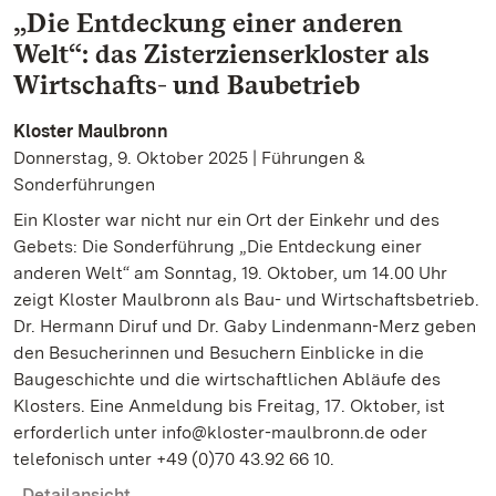
„Die Entdeckung einer anderen
Welt“: das Zisterzienserkloster als
Wirtschafts- und Baubetrieb
Kloster Maulbronn
Donnerstag, 9. Oktober 2025 | Führungen &
Sonderführungen
Ein Kloster war nicht nur ein Ort der Einkehr und des
Gebets: Die Sonderführung „Die Entdeckung einer
anderen Welt“ am Sonntag, 19. Oktober, um 14.00 Uhr
zeigt Kloster Maulbronn als Bau- und Wirtschaftsbetrieb.
Dr. Hermann Diruf und Dr. Gaby Lindenmann-Merz geben
den Besucherinnen und Besuchern Einblicke in die
Baugeschichte und die wirtschaftlichen Abläufe des
Klosters. Eine Anmeldung bis Freitag, 17. Oktober, ist
erforderlich unter info@kloster-maulbronn.de oder
telefonisch unter +49 (0)70 43.92 66 10.
Detailansicht