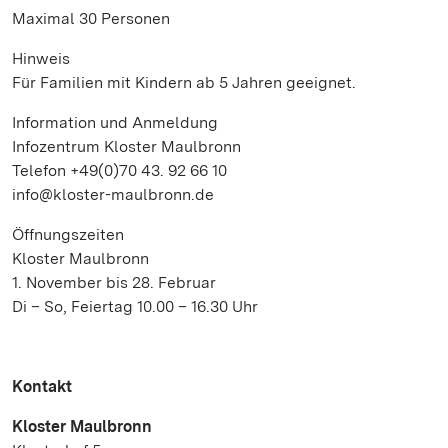
Maximal 30 Personen
Hinweis
Für Familien mit Kindern ab 5 Jahren geeignet.
Information und Anmeldung
Infozentrum Kloster Maulbronn
Telefon +49(0)70 43. 92 66 10
info@kloster-maulbronn.de
Öffnungszeiten
Kloster Maulbronn
1. November bis 28. Februar
Di – So, Feiertag 10.00 – 16.30 Uhr
Kontakt
Kloster Maulbronn