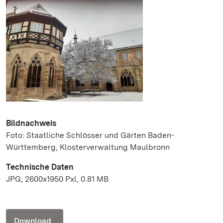
Bildnachweis
Foto: Staatliche Schlösser und Gärten Baden-
Württemberg, Klosterverwaltung Maulbronn
Technische Daten
JPG, 2600x1950 Pxl, 0.81 MB
Download