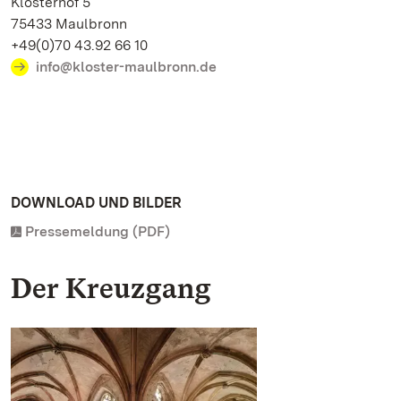
Klosterhof 5
75433 Maulbronn
+49(0)70 43.92 66 10
info@kloster-maulbronn.de
DOWNLOAD UND BILDER
Pressemeldung (PDF)
Der Kreuzgang