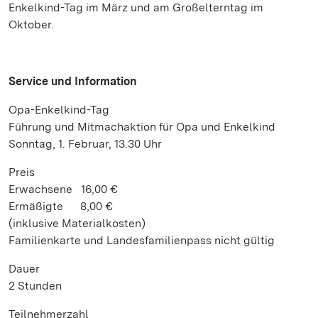
Enkelkind-Tag im März und am Großelterntag im
Oktober.
Service und Information
Opa-Enkelkind-Tag
Führung und Mitmachaktion für Opa und Enkelkind
Sonntag, 1. Februar, 13.30 Uhr
Preis
Erwachsene 16,00 €
Ermäßigte 8,00 €
(inklusive Materialkosten)
Familienkarte und Landesfamilienpass nicht gültig
Dauer
2 Stunden
Teilnehmerzahl