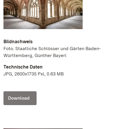
Bildnachweis
Foto: Staatliche Schlösser und Gärten Baden-
Württemberg, Günther Bayerl
Technische Daten
JPG, 2600x1735 Pxl, 0.63 MB
Download