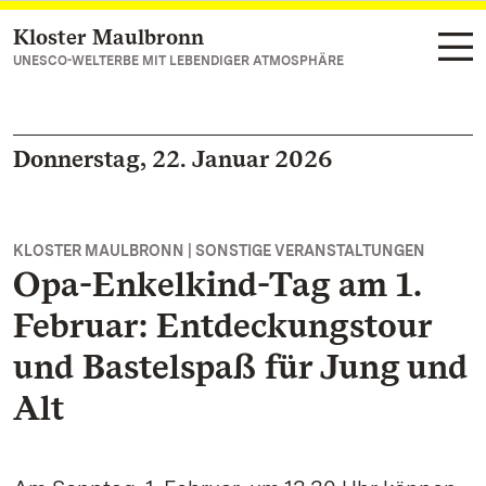
Kloster Maulbronn
Zum Hauptinhalt springen
UNESCO-WELTERBE MIT LEBENDIGER ATMOSPHÄRE
Donnerstag, 22. Januar 2026
KLOSTER MAULBRONN | SONSTIGE VERANSTALTUNGEN
Opa-Enkelkind-Tag am 1.
Februar: Entdeckungstour
und Bastelspaß für Jung und
Alt