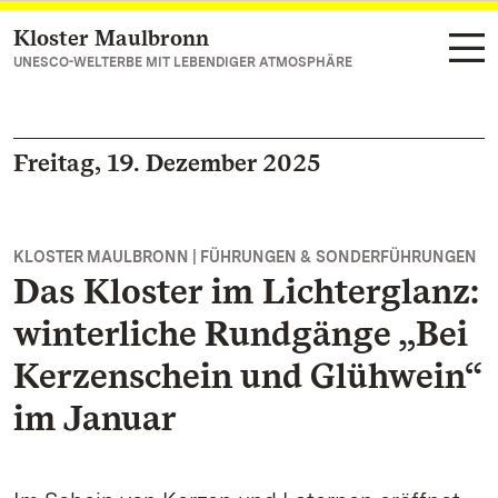
Kloster Maulbronn
Zum Hauptinhalt springen
UNESCO-WELTERBE MIT LEBENDIGER ATMOSPHÄRE
Freitag, 19. Dezember 2025
KLOSTER MAULBRONN | FÜHRUNGEN & SONDERFÜHRUNGEN
Das Kloster im Lichterglanz:
winterliche Rundgänge „Bei
Kerzenschein und Glühwein“
im Januar