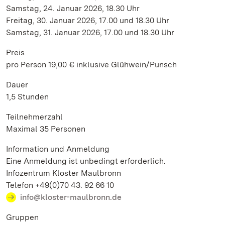
Samstag, 24. Januar 2026, 18.30 Uhr
Freitag, 30. Januar 2026, 17.00 und 18.30 Uhr
Samstag, 31. Januar 2026, 17.00 und 18.30 Uhr
Preis
pro Person 19,00 € inklusive Glühwein/Punsch
Dauer
1,5 Stunden
Teilnehmerzahl
Maximal 35 Personen
Information und Anmeldung
Eine Anmeldung ist unbedingt erforderlich.
Infozentrum Kloster Maulbronn
Telefon +49(0)70 43. 92 66 10
info@kloster-maulbronn.de
Gruppen