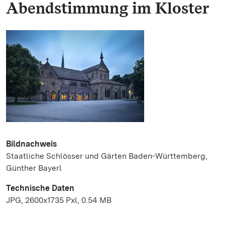
Abendstimmung im Kloster
Bildnachweis
Staatliche Schlösser und Gärten Baden-Württemberg,
Günther Bayerl
Technische Daten
JPG, 2600x1735 Pxl, 0.54 MB