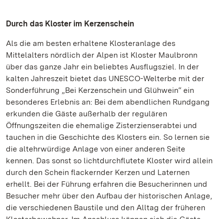
Durch das Kloster im Kerzenschein
Als die am besten erhaltene Klosteranlage des
Mittelalters nördlich der Alpen ist Kloster Maulbronn
über das ganze Jahr ein beliebtes Ausflugsziel. In der
kalten Jahreszeit bietet das UNESCO-Welterbe mit der
Sonderführung „Bei Kerzenschein und Glühwein“ ein
besonderes Erlebnis an: Bei dem abendlichen Rundgang
erkunden die Gäste außerhalb der regulären
Öffnungszeiten die ehemalige Zisterzienserabtei und
tauchen in die Geschichte des Klosters ein. So lernen sie
die altehrwürdige Anlage von einer anderen Seite
kennen. Das sonst so lichtdurchflutete Kloster wird allein
durch den Schein flackernder Kerzen und Laternen
erhellt. Bei der Führung erfahren die Besucherinnen und
Besucher mehr über den Aufbau der historischen Anlage,
die verschiedenen Baustile und den Alltag der früheren