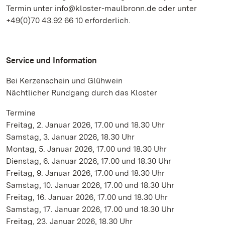
Termin unter info@kloster-maulbronn.de oder unter
+49(0)70 43.92 66 10 erforderlich.
Service und Information
Bei Kerzenschein und Glühwein
Nächtlicher Rundgang durch das Kloster
Termine
Freitag, 2. Januar 2026, 17.00 und 18.30 Uhr
Samstag, 3. Januar 2026, 18.30 Uhr
Montag, 5. Januar 2026, 17.00 und 18.30 Uhr
Dienstag, 6. Januar 2026, 17.00 und 18.30 Uhr
Freitag, 9. Januar 2026, 17.00 und 18.30 Uhr
Samstag, 10. Januar 2026, 17.00 und 18.30 Uhr
Freitag, 16. Januar 2026, 17.00 und 18.30 Uhr
Samstag, 17. Januar 2026, 17.00 und 18.30 Uhr
Freitag, 23. Januar 2026, 18.30 Uhr