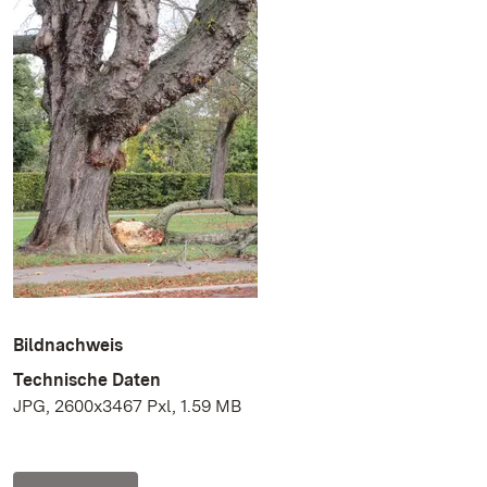
Bildnachweis
Technische Daten
JPG, 2600x3467 Pxl, 1.59 MB