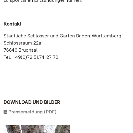
zu spontanen Entzündungen führen.
Kontakt
Staatliche Schlösser und Gärten Baden-Württemberg
Schlossraum 22a
76646 Bruchsal
Tel. +49(0)72 51.74-27 70
DOWNLOAD UND BILDER
Pressemeldung (PDF)