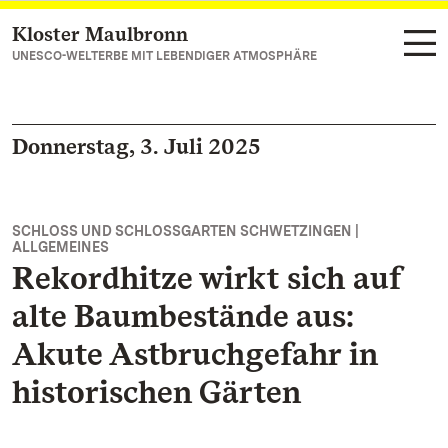
Kloster Maulbronn
Zum Hauptinhalt springen
UNESCO-WELTERBE MIT LEBENDIGER ATMOSPHÄRE
Donnerstag, 3. Juli 2025
SCHLOSS UND SCHLOSSGARTEN SCHWETZINGEN |
ALLGEMEINES
Rekordhitze wirkt sich auf
alte Baumbestände aus:
Akute Astbruchgefahr in
historischen Gärten