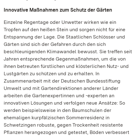
Innovative Maßnahmen zum Schutz der Gärten
Einzelne Regentage oder Unwetter wirken wie ein
Tropfen auf den heißen Stein und sorgen nicht für eine
Entspannung der Lage. Die Staatlichen Schlösser und
Gärten sind sich der Gefahren durch den sich
beschleunigenden Klimawandel bewusst. Sie treffen seit
Jahren entsprechende Gegenmaßnahmen, um die von
ihnen betreuten fürstlichen und klösterlichen Nutz- und
Lustgärten zu schützen und zu erhalten. In
Zusammenarbeit mit der Deutschen Bundesstiftung
Umwelt und mit Gartendirektionen anderer Länder
arbeiten die Gartenexpertinnen und -experten an
innovativen Lösungen und verfolgen neue Ansätze: So
werden beispielsweise in den Baumschulen der
ehemaligen kurpfälzischen Sommerresidenz in
Schwetzingen robuste, gegen Trockenheit resistente
Pflanzen herangezogen und getestet, Böden verbessert