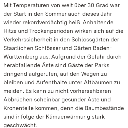
Mit Temperaturen von weit über 30 Grad war
der Start in den Sommer auch dieses Jahr
wieder rekordverdächtig heiß. Anhaltende
Hitze und Trockenperioden wirken sich auf die
Verkehrssicherheit in den Schlossgärten der
Staatlichen Schlösser und Gärten Baden-
Württemberg aus: Aufgrund der Gefahr durch
herabfallende Äste sind Gäste der Parks
dringend aufgerufen, auf den Wegen zu
bleiben und Aufenthalte unter Altbäumen zu
meiden. Es kann zu nicht vorhersehbaren
Abbrüchen scheinbar gesunder Äste und
Kronenteile kommen, denn die Baumbestände
sind infolge der Klimaerwärmung stark
geschwächt.