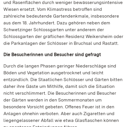
und Rasenflächen durch weniger bewässerungsintensive
Wiesen ersetzt. Vom Klimastress betroffen sind
zahlreiche bedeutende Gartendenkmale, insbesondere
aus dem 18. Jahrhundert. Dazu gehören neben dem
Schwetzinger Schlossgarten unter anderem der
Schlossgarten der gräflichen Residenz Weikersheim oder
die Parkanlagen der Schlösser in Bruchsal und Rastatt.
Die Besucherinnen und Besucher sind gefragt
Durch die langen Phasen geringer Niederschläge sind
Böden und Vegetation ausgetrocknet und leicht
entzündlich. Die Staatlichen Schlösser und Gärten bitten
daher ihre Gäste um Mithilfe, damit sich die Situation
nicht verschlimmert. Die Besucherinnen und Besucher
der Gärten werden in den Sommermonaten um
besondere Vorsicht gebeten. Offenes Feuer ist in den
Anlagen ohnehin verboten. Aber auch Zigaretten und
liegengelassener Abfall wie etwa Glasflaschen können