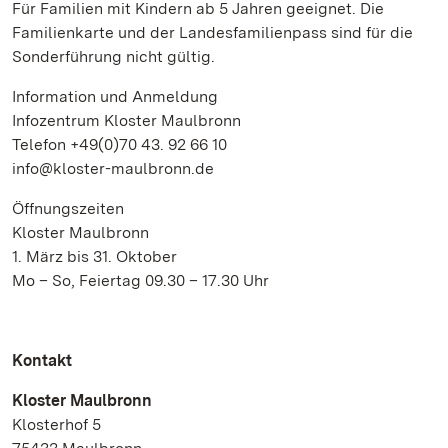
Für Familien mit Kindern ab 5 Jahren geeignet. Die
Familienkarte und der Landesfamilienpass sind für die
Sonderführung nicht gültig.
Information und Anmeldung
Infozentrum Kloster Maulbronn
Telefon +49(0)70 43. 92 66 10
info@kloster-maulbronn.de
Öffnungszeiten
Kloster Maulbronn
1. März bis 31. Oktober
Mo – So, Feiertag 09.30 – 17.30 Uhr
Kontakt
Kloster Maulbronn
Klosterhof 5