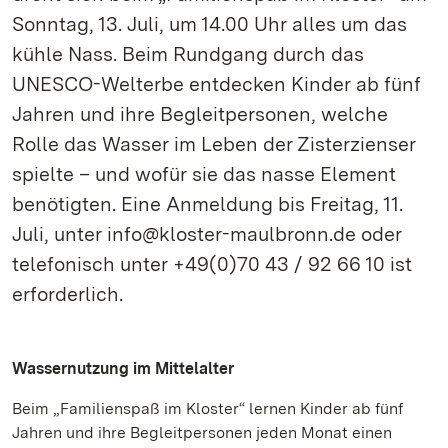
Sonntag, 13. Juli, um 14.00 Uhr alles um das
kühle Nass. Beim Rundgang durch das
UNESCO-Welterbe entdecken Kinder ab fünf
Jahren und ihre Begleitpersonen, welche
Rolle das Wasser im Leben der Zisterzienser
spielte – und wofür sie das nasse Element
benötigten. Eine Anmeldung bis Freitag, 11.
Juli, unter info@kloster-maulbronn.de oder
telefonisch unter +49(0)70 43 / 92 66 10 ist
erforderlich.
Wassernutzung im Mittelalter
Beim „Familienspaß im Kloster“ lernen Kinder ab fünf
Jahren und ihre Begleitpersonen jeden Monat einen