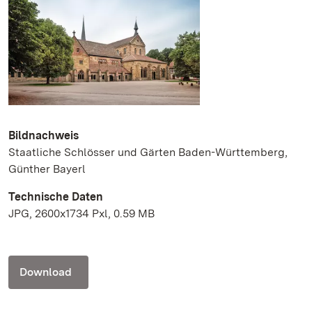
Bildnachweis
Staatliche Schlösser und Gärten Baden-Württemberg,
Günther Bayerl
Technische Daten
JPG, 2600x1734 Pxl, 0.59 MB
Download