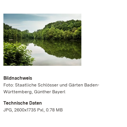
Bildnachweis
Foto: Staatliche Schlösser und Gärten Baden-
Württemberg, Günther Bayerl
Technische Daten
JPG, 2600x1735 Pxl, 0.78 MB