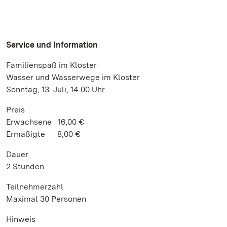
Service und Information
Familienspaß im Kloster
Wasser und Wasserwege im Kloster
Sonntag, 13. Juli, 14.00 Uhr
Preis
Erwachsene 16,00 €
Ermäßigte 8,00 €
Dauer
2 Stunden
Teilnehmerzahl
Maximal 30 Personen
Hinweis