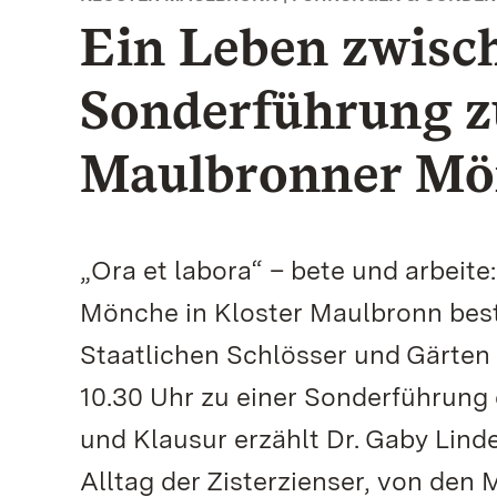
Ein Leben zwisch
Sonderführung z
Maulbronner Mö
„Ora et labora“ – bete und arbeit
Mönche in Kloster Maulbronn best
Staatlichen Schlösser und Gärten
10.30 Uhr zu einer Sonderführung
und Klausur erzählt Dr. Gaby Lin
Alltag der Zisterzienser, von den 