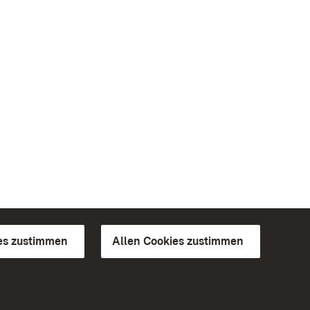
es zustimmen
Allen Cookies zustimmen