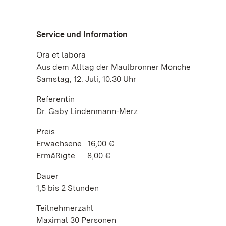
Service und Information
Ora et labora
Aus dem Alltag der Maulbronner Mönche
Samstag, 12. Juli, 10.30 Uhr
Referentin
Dr. Gaby Lindenmann-Merz
Preis
Erwachsene 16,00 €
Ermäßigte 8,00 €
Dauer
1,5 bis 2 Stunden
Teilnehmerzahl
Maximal 30 Personen