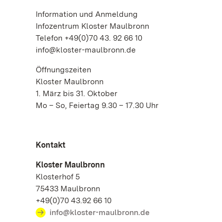
Information und Anmeldung
Infozentrum Kloster Maulbronn
Telefon +49(0)70 43. 92 66 10
info@kloster-maulbronn.de
Öffnungszeiten
Kloster Maulbronn
1. März bis 31. Oktober
Mo – So, Feiertag 9.30 – 17.30 Uhr
Kontakt
Kloster Maulbronn
Klosterhof 5
75433 Maulbronn
+49(0)70 43.92 66 10
info@kloster-maulbronn.de