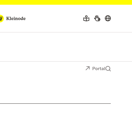
Kleinode
Portal