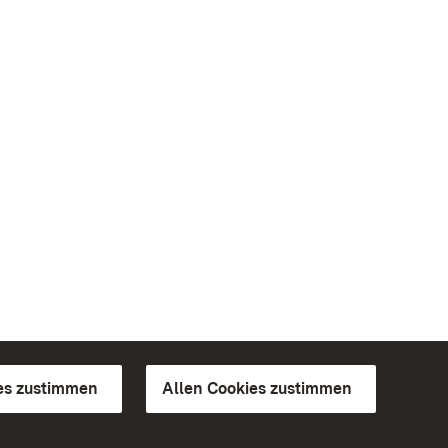
es zustimmen
Allen Cookies zustimmen