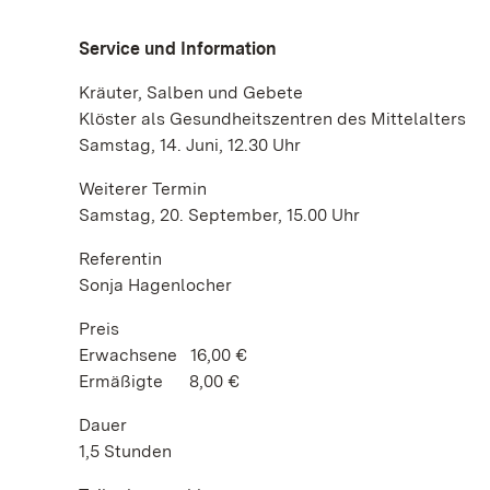
Service und Information
Kräuter, Salben und Gebete
Klöster als Gesundheitszentren des Mittelalters
Samstag, 14. Juni, 12.30 Uhr
Weiterer Termin
Samstag, 20. September, 15.00 Uhr
Referentin
Sonja Hagenlocher
Preis
Erwachsene 16,00 €
Ermäßigte 8,00 €
Dauer
1,5 Stunden