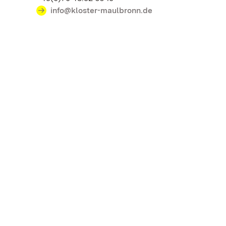
info@kloster-maulbronn.de