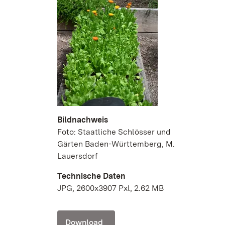
Bildnachweis
Foto: Staatliche Schlösser und
Gärten Baden-Württemberg, M.
Lauersdorf
Technische Daten
JPG, 2600x3907 Pxl, 2.62 MB
Download