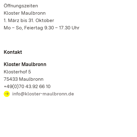
Öffnungszeiten
Kloster Maulbronn
1. März bis 31. Oktober
Mo – So, Feiertag 9.30 – 17.30 Uhr
Kontakt
Kloster Maulbronn
Klosterhof 5
75433 Maulbronn
+49(0)70 43.92 66 10
info@kloster-maulbronn.de