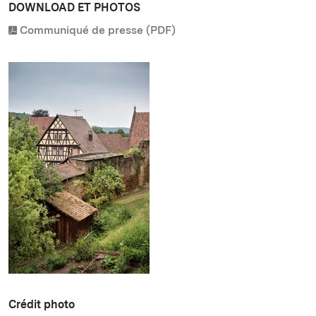
DOWNLOAD ET PHOTOS
Communiqué de presse (PDF)
Crédit photo