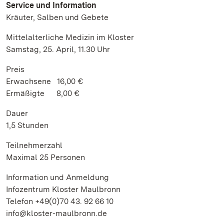
Service und Information
Kräuter, Salben und Gebete
Mittelalterliche Medizin im Kloster
Samstag, 25. April, 11.30 Uhr
Preis
Erwachsene 16,00 €
Ermäßigte 8,00 €
Dauer
1,5 Stunden
Teilnehmerzahl
Maximal 25 Personen
Information und Anmeldung
Infozentrum Kloster Maulbronn
Telefon +49(0)70 43. 92 66 10
info@kloster-maulbronn.de