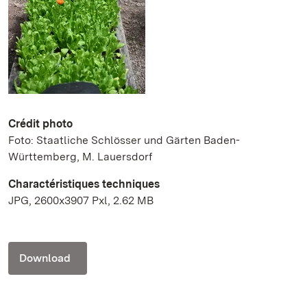
Crédit photo
Foto: Staatliche Schlösser und Gärten Baden-
Württemberg, M. Lauersdorf
Charactéristiques techniques
JPG, 2600x3907 Pxl, 2.62 MB
Download