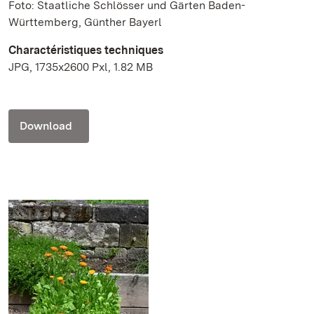
Foto: Staatliche Schlösser und Gärten Baden-
Württemberg, Günther Bayerl
Charactéristiques techniques
JPG, 1735x2600 Pxl, 1.82 MB
Download