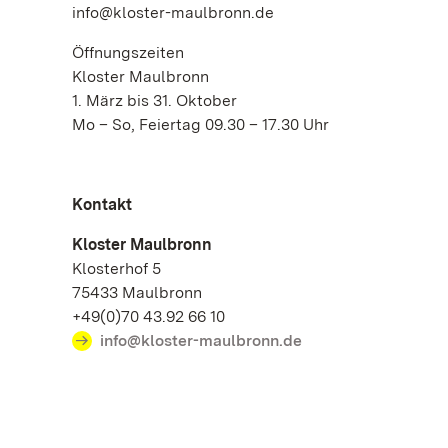
info@kloster-maulbronn.de
Öffnungszeiten
Kloster Maulbronn
1. März bis 31. Oktober
Mo – So, Feiertag 09.30 – 17.30 Uhr
Kontakt
Kloster Maulbronn
Klosterhof 5
75433 Maulbronn
+49(0)70 43.92 66 10
info@kloster-maulbronn.de