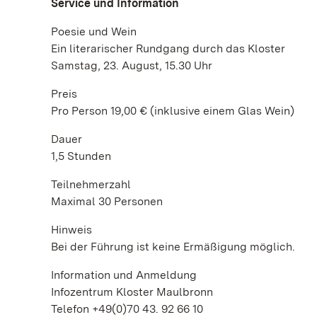
Service und Information
Poesie und Wein
Ein literarischer Rundgang durch das Kloster
Samstag, 23. August, 15.30 Uhr
Preis
Pro Person 19,00 € (inklusive einem Glas Wein)
Dauer
1,5 Stunden
Teilnehmerzahl
Maximal 30 Personen
Hinweis
Bei der Führung ist keine Ermäßigung möglich.
Information und Anmeldung
Infozentrum Kloster Maulbronn
Telefon +49(0)70 43. 92 66 10