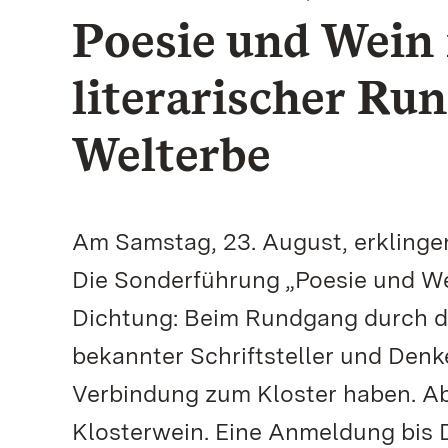
Poesie und Wein 
literarischer Ru
Welterbe
Am Samstag, 23. August, erklinge
Die Sonderführung „Poesie und We
Dichtung: Beim Rundgang durch 
bekannter Schriftsteller und Denk
Verbindung zum Kloster haben. Ab
Klosterwein. Eine Anmeldung bis D