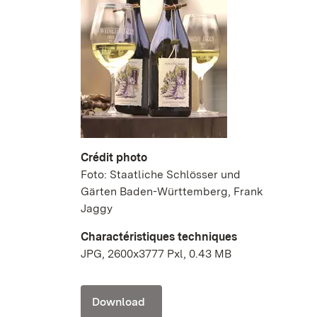
Crédit photo
Foto: Staatliche Schlösser und
Gärten Baden-Württemberg, Frank
Jaggy
Charactéristiques techniques
JPG, 2600x3777 Pxl, 0.43 MB
Download