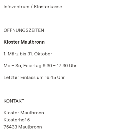
Infozentrum / Klosterkasse
ÖFFNUNGSZEITEN
Kloster Maulbronn
1. März bis 31. Oktober
Mo – So, Feiertag 9.30 – 17.30 Uhr
Letzter Einlass um 16.45 Uhr
KONTAKT
Kloster Maulbronn
Klosterhof 5
75433 Maulbronn