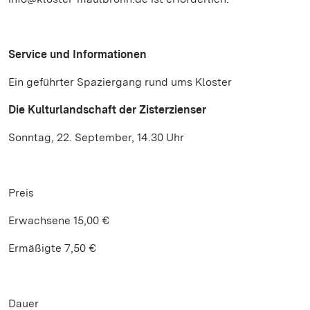
Service und Informationen
Ein geführter Spaziergang rund ums Kloster
Die Kulturlandschaft der Zisterzienser
Sonntag, 22. September, 14.30 Uhr
Preis
Erwachsene 15,00 €
Ermäßigte 7,50 €
Dauer