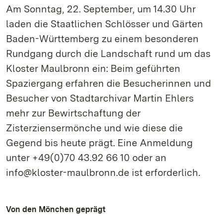
Am Sonntag, 22. September, um 14.30 Uhr
laden die Staatlichen Schlösser und Gärten
Baden-Württemberg zu einem besonderen
Rundgang durch die Landschaft rund um das
Kloster Maulbronn ein: Beim geführten
Spaziergang erfahren die Besucherinnen und
Besucher von Stadtarchivar Martin Ehlers
mehr zur Bewirtschaftung der
Zisterziensermönche und wie diese die
Gegend bis heute prägt. Eine Anmeldung
unter +49(0)70 43.92 66 10 oder an
info@kloster-maulbronn.de ist erforderlich.
Von den Mönchen geprägt