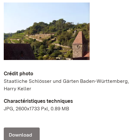
Crédit photo
Staatliche Schlösser und Gärten Baden-Württemberg,
Harry Keller
Charactéristiques techniques
JPG, 2600x1733 Pxl, 0.89 MB
Download