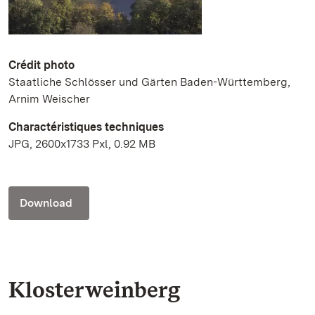
Crédit photo
Staatliche Schlösser und Gärten Baden-Württemberg,
Arnim Weischer
Charactéristiques techniques
JPG, 2600x1733 Pxl, 0.92 MB
Download
Klosterweinberg