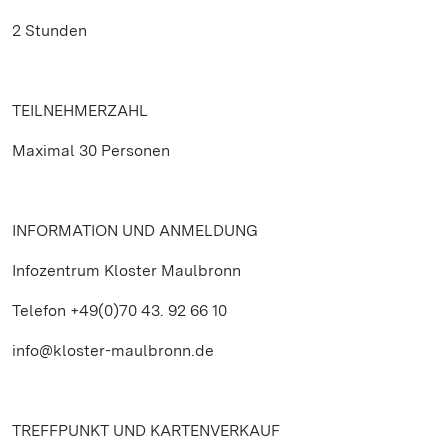
2 Stunden
TEILNEHMERZAHL
Maximal 30 Personen
INFORMATION UND ANMELDUNG
Infozentrum Kloster Maulbronn
Telefon +49(0)70 43. 92 66 10
info@kloster-maulbronn.de
TREFFPUNKT UND KARTENVERKAUF