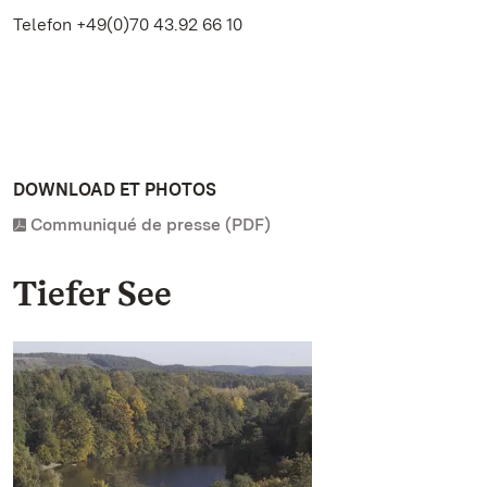
Telefon +49(0)70 43.92 66 10
DOWNLOAD ET PHOTOS
Communiqué de presse (PDF)
Tiefer See