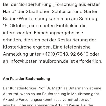
Bei der Sonderführung „Forschung aus erster
Hand“ der Staatlichen Schlösser und Gärten
Baden-Württemberg kann man am Sonntag,
15. Oktober, einen tiefen Einblick in die
interessanten Forschungsergebnisse
erhalten, die sich bei der Restaurierung der
Klosterkirche ergaben. Eine telefonische
Anmeldung unter +49(0)7043. 92 66 10 oder
an info@kloster-maulbronn.de ist erforderlich.
Am Puls der Bauforschung
Der Kunsthistoriker Prof. Dr. Matthias Untermann ist eine
Autorität, wenn es um Bauforschung in Maulbronn geht.
Aktuelle Forschungserkenntnisse vermittelt er auf
anschauliche und spannende Art und Weise: Bei der