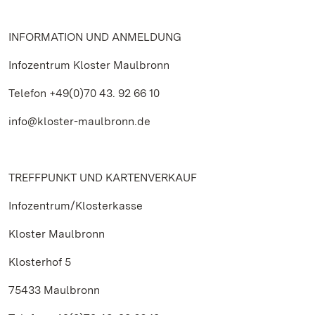
INFORMATION UND ANMELDUNG
Infozentrum Kloster Maulbronn
Telefon +49(0)70 43. 92 66 10
info@kloster-maulbronn.de
TREFFPUNKT UND KARTENVERKAUF
Infozentrum/Klosterkasse
Kloster Maulbronn
Klosterhof 5
75433 Maulbronn