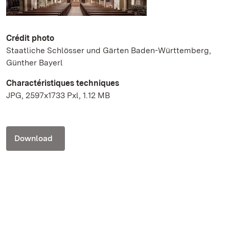
Crédit photo
Staatliche Schlösser und Gärten Baden-Württemberg,
Günther Bayerl
Charactéristiques techniques
JPG, 2597x1733 Pxl, 1.12 MB
Download