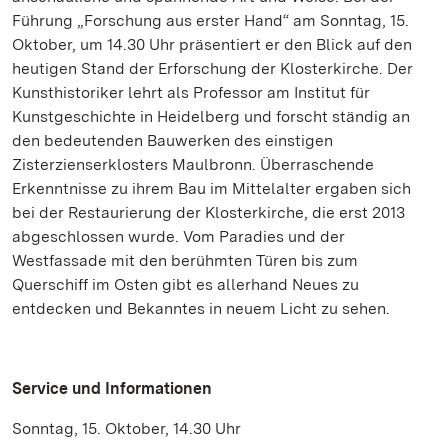
Führung „Forschung aus erster Hand“ am Sonntag, 15.
Oktober, um 14.30 Uhr präsentiert er den Blick auf den
heutigen Stand der Erforschung der Klosterkirche. Der
Kunsthistoriker lehrt als Professor am Institut für
Kunstgeschichte in Heidelberg und forscht ständig an
den bedeutenden Bauwerken des einstigen
Zisterzienserklosters Maulbronn. Überraschende
Erkenntnisse zu ihrem Bau im Mittelalter ergaben sich
bei der Restaurierung der Klosterkirche, die erst 2013
abgeschlossen wurde. Vom Paradies und der
Westfassade mit den berühmten Türen bis zum
Querschiff im Osten gibt es allerhand Neues zu
entdecken und Bekanntes in neuem Licht zu sehen.
Service und Informationen
Sonntag, 15. Oktober, 14.30 Uhr