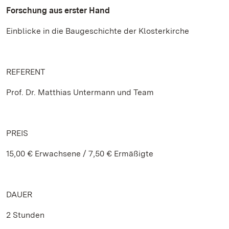
Forschung aus erster Hand
Einblicke in die Baugeschichte der Klosterkirche
REFERENT
Prof. Dr. Matthias Untermann und Team
PREIS
15,00 € Erwachsene / 7,50 € Ermäßigte
DAUER
2 Stunden