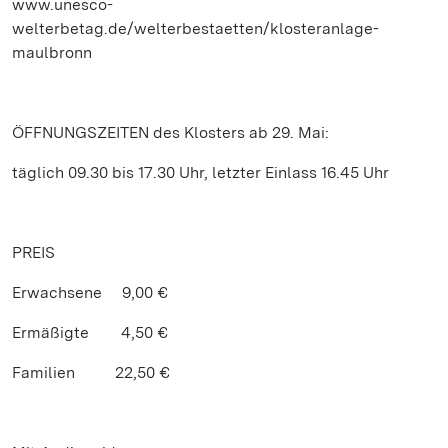
www.unesco-
welterbetag.de/welterbestaetten/klosteranlage-
maulbronn
ÖFFNUNGSZEITEN des Klosters ab 29. Mai:
täglich 09.30 bis 17.30 Uhr, letzter Einlass 16.45 Uhr
PREIS
Erwachsene 9,00 €
Ermäßigte 4,50 €
Familien 22,50 €