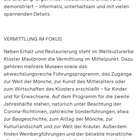
demonstriert – informativ, unterhaltsam und mit vielen
spannenden Details.
VERMITTLUNG IM FOKUS
Neben Erhalt und Restaurierung steht im Weltkulturerbe
Kloster Maulbronn die Vermittlung im Mittelpunkt. Dazu
gehören mehrere Museen sowie das
abwechslungsreiche Führungsprogramm, das Zugänge
zur Welt der Mönche, zur Kunst des Mittelalters oder
zum Wirtschaften des Klosters erschließt – für Kinder
und für Erwachsene. Auf dem Programm für die zweite
Jahreshälfte stehen, natürlich unter Beachtung der
Corona-Richtlinien, zahlreiche Sonderführungen, etwa
zur Baugeschichte, zum Alltag der Mönche, zur
Kulturlandschaft und zur Welt der Kräuter. Außerdem
finden Weinbergführungen und der beliebte monatliche