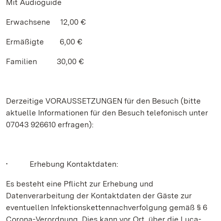
Mit Audioguide
Erwachsene 12,00 €
Ermäßigte 6,00 €
Familien 30,00 €
Derzeitige VORAUSSETZUNGEN für den Besuch (bitte
aktuelle Informationen für den Besuch telefonisch unter
07043 926610 erfragen):
• Erhebung Kontaktdaten:
Es besteht eine Pflicht zur Erhebung und
Datenverarbeitung der Kontaktdaten der Gäste zur
eventuellen Infektionskettennachverfolgung gemäß § 6
Corona-Verordnung. Dies kann vor Ort, über die Luca-