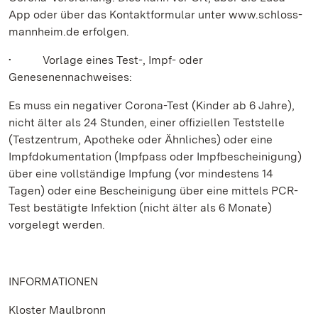
App oder über das Kontaktformular unter www.schloss-
mannheim.de erfolgen.
• Vorlage eines Test-, Impf- oder
Genesenennachweises:
Es muss ein negativer Corona-Test (Kinder ab 6 Jahre),
nicht älter als 24 Stunden, einer offiziellen Teststelle
(Testzentrum, Apotheke oder Ähnliches) oder eine
Impfdokumentation (Impfpass oder Impfbescheinigung)
über eine vollständige Impfung (vor mindestens 14
Tagen) oder eine Bescheinigung über eine mittels PCR-
Test bestätigte Infektion (nicht älter als 6 Monate)
vorgelegt werden.
INFORMATIONEN
Kloster Maulbronn