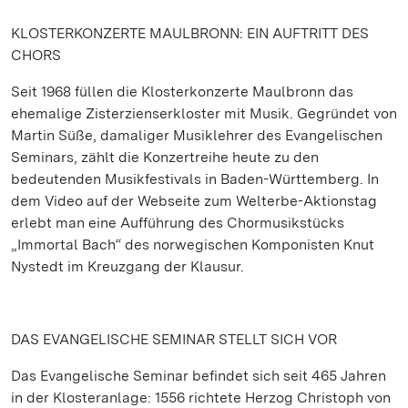
KLOSTERKONZERTE MAULBRONN: EIN AUFTRITT DES
CHORS
Seit 1968 füllen die Klosterkonzerte Maulbronn das
ehemalige Zisterzienserkloster mit Musik. Gegründet von
Martin Süße, damaliger Musiklehrer des Evangelischen
Seminars, zählt die Konzertreihe heute zu den
bedeutenden Musikfestivals in Baden-Württemberg. In
dem Video auf der Webseite zum Welterbe-Aktionstag
erlebt man eine Aufführung des Chormusikstücks
„Immortal Bach“ des norwegischen Komponisten Knut
Nystedt im Kreuzgang der Klausur.
DAS EVANGELISCHE SEMINAR STELLT SICH VOR
Das Evangelische Seminar befindet sich seit 465 Jahren
in der Klosteranlage: 1556 richtete Herzog Christoph von