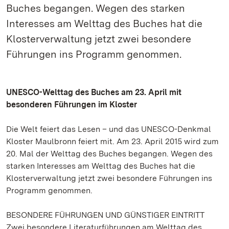
Buches begangen. Wegen des starken
Interesses am Welttag des Buches hat die
Klosterverwaltung jetzt zwei besondere
Führungen ins Programm genommen.
UNESCO-Welttag des Buches am 23. April mit
besonderen Führungen im Kloster
Die Welt feiert das Lesen – und das UNESCO-Denkmal
Kloster Maulbronn feiert mit. Am 23. April 2015 wird zum
20. Mal der Welttag des Buches begangen. Wegen des
starken Interesses am Welttag des Buches hat die
Klosterverwaltung jetzt zwei besondere Führungen ins
Programm genommen.
BESONDERE FÜHRUNGEN UND GÜNSTIGER EINTRITT
Zwei besondere Literaturführungen am Welttag des