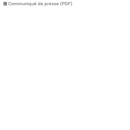
Communiqué de presse (PDF)