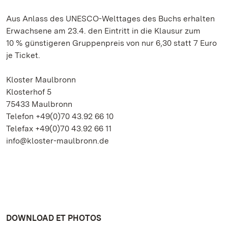
Aus Anlass des UNESCO-Welttages des Buchs erhalten
Erwachsene am 23.4. den Eintritt in die Klausur zum
10 % günstigeren Gruppenpreis von nur 6,30 statt 7 Euro
je Ticket.
Kloster Maulbronn
Klosterhof 5
75433 Maulbronn
Telefon +49(0)70 43.92 66 10
Telefax +49(0)70 43.92 66 11
info@kloster-maulbronn.de
DOWNLOAD ET PHOTOS