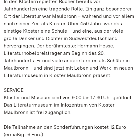
In den Klöstern spielten Bücher bereits vor
Jahrhunderten eine tragende Rolle. Ein ganz besonderer
Ort der Literatur war Maulbronn – während und vor allem
nach seiner Zeit als Kloster. Über 450 Jahre war das
einstige Kloster eine Schule – und eine, aus der viele
große Denker und Dichter in Südwestdeutschland
hervorgingen. Der berühmteste: Hermann Hesse,
Literaturnobelpreisträger am Beginn des 20.
Jahrhunderts. Er und viele andere lernten als Schüler in
Maulbronn – und sind jetzt mit Leben und Werk im neuen
Literaturmuseum in Kloster Maulbronn präsent.
SERVICE
Kloster und Museum sind von 9:00 bis 17:30 Uhr geöffnet.
Das Literaturmuseum im Infozentrum von Kloster
Maulbronn ist frei zugänglich.
Die Teilnahme an den Sonderführungen kostet 12 Euro
(ermäßigt 6 Euro).